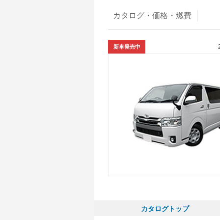
カタログ・
価格・燃費
新車発売中
カタログトップ