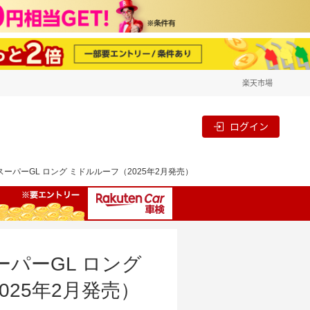
楽天市場
ログイン
スーパーGL ロング ミドルルーフ（2025年2月発売）
ーパーGL ロング
25年2月発売）