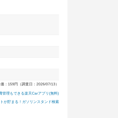
159円（調査日：2026/07/13）
費管理もできる楽天Carアプリ(無料)
トが貯まる！ガソリンスタンド検索