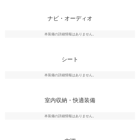
ナビ・オーディオ
本装備の詳細情報はありません。
シート
本装備の詳細情報はありません。
室内収納・快適装備
本装備の詳細情報はありません。