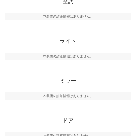
空調
本装備の詳細情報はありません。
ライト
本装備の詳細情報はありません。
ミラー
本装備の詳細情報はありません。
ドア
本装備の詳細情報はありません。