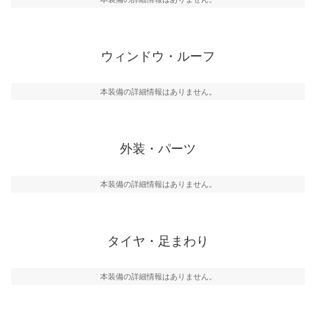
ウィンドウ・ルーフ
本装備の詳細情報はありません。
外装・パーツ
本装備の詳細情報はありません。
タイヤ・足まわり
本装備の詳細情報はありません。