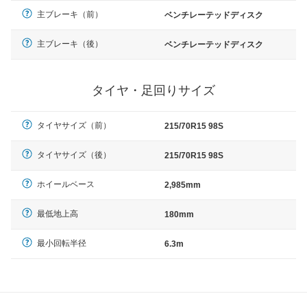
主ブレーキ（前）
ベンチレーテッドディスク
主ブレーキ（後）
ベンチレーテッドディスク
タイヤ・足回りサイズ
タイヤサイズ（前）
215/70R15 98S
タイヤサイズ（後）
215/70R15 98S
ホイールベース
2,985mm
最低地上高
180mm
最小回転半径
6.3m