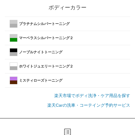
ボディーカラー
プラチナムシルバートーニング
マーベラスシルバートーニング２
ノーブルナイトトーニング
ホワイトジュエリートーニング２
ミスティローズトーニング
楽天市場でボディ洗浄・ケア用品を探す
楽天Carの洗車・コーテイング予約サービス