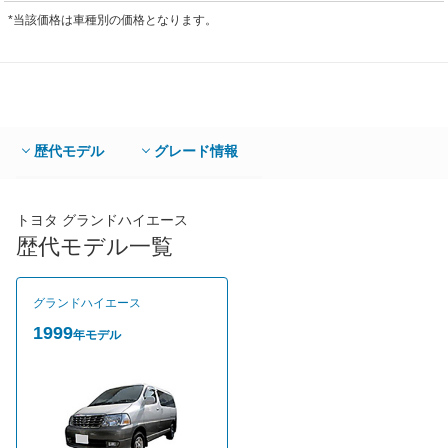
*当該価格は車種別の価格となります。
歴代モデル
グレード情報
トヨタ グランドハイエース
歴代モデル一覧
グランドハイエース
1999
年モデル