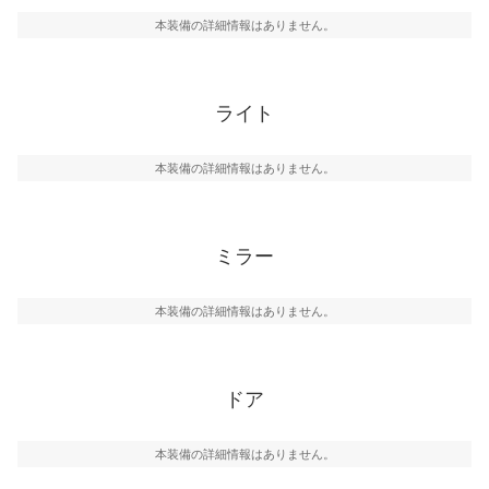
本装備の詳細情報はありません。
ライト
本装備の詳細情報はありません。
ミラー
本装備の詳細情報はありません。
ドア
本装備の詳細情報はありません。