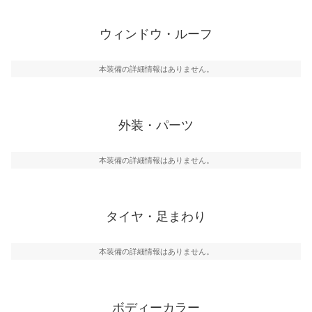
ウィンドウ・ルーフ
本装備の詳細情報はありません。
外装・パーツ
本装備の詳細情報はありません。
タイヤ・足まわり
本装備の詳細情報はありません。
ボディーカラー