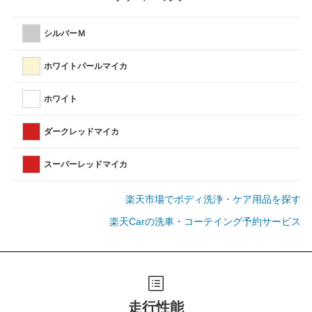
シルバーＭ
ホワイトパールマイカ
ホワイト
ダークレッドマイカ
スーパーレッドマイカ
楽天市場でボディ洗浄・ケア用品を探す
楽天Carの洗車・コーテイング予約サービス
走行性能