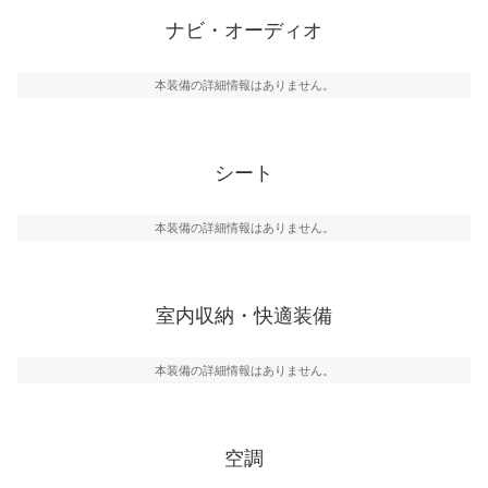
ナビ・オーディオ
本装備の詳細情報はありません。
シート
本装備の詳細情報はありません。
室内収納・快適装備
本装備の詳細情報はありません。
空調