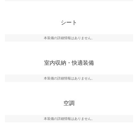
シート
本装備の詳細情報はありません。
室内収納・快適装備
本装備の詳細情報はありません。
空調
本装備の詳細情報はありません。