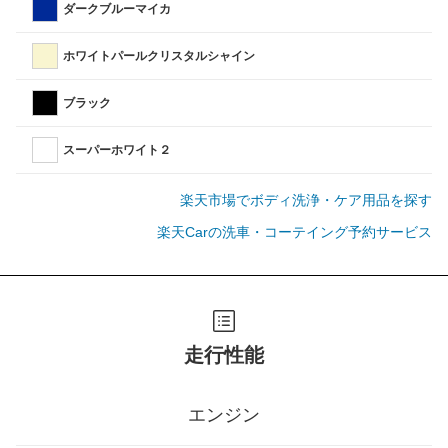
ダークブルーマイカ
ホワイトパールクリスタルシャイン
ブラック
スーパーホワイト２
楽天市場でボディ洗浄・ケア用品を探す
楽天Carの洗車・コーテイング予約サービス
走行性能
エンジン