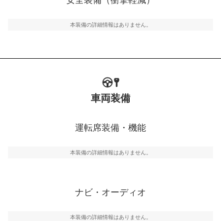
るSRSエアバッグシステム、プリテンショナーシートベ
ルトなどが装備されています。
本装備の詳細情報はありません。
車両装備
運転席装備・機能
本装備の詳細情報はありません。
ナビ・オーディオ
本装備の詳細情報はありません。