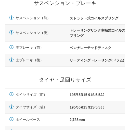
サスペンション・ブレーキ
サスペンション（前）
ストラット式コイルスプリング
トレーリングリンク車軸式コイルス
サスペンション（後）
プリング
主ブレーキ（前）
ベンチレーテッドディスク
主ブレーキ（後）
リーディングトレーリング(ドラム)
タイヤ・足回りサイズ
タイヤサイズ（前）
195/65R15 91S 5.5JJ
タイヤサイズ（後）
195/65R15 91S 5.5JJ
ホイールベース
2,785mm