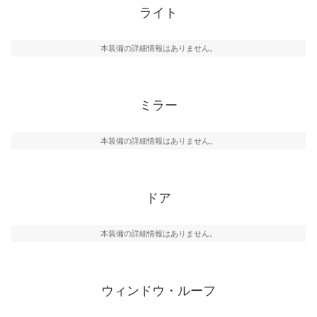
ライト
本装備の詳細情報はありません。
ミラー
本装備の詳細情報はありません。
ドア
本装備の詳細情報はありません。
ウィンドウ・ルーフ