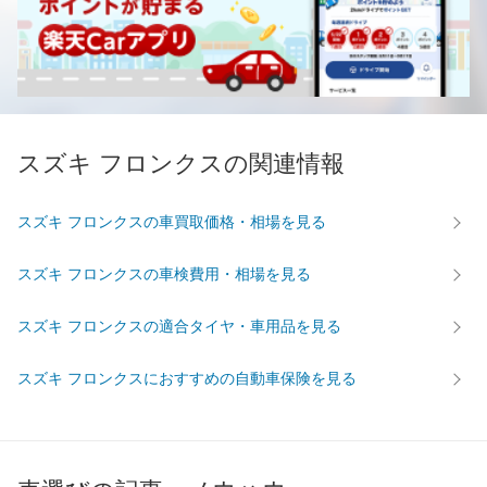
スズキ フロンクスの関連情報
スズキ フロンクスの車買取価格・相場を見る
スズキ フロンクスの車検費用・相場を見る
スズキ フロンクスの適合タイヤ・車用品を見る
スズキ フロンクスにおすすめの自動車保険を見る