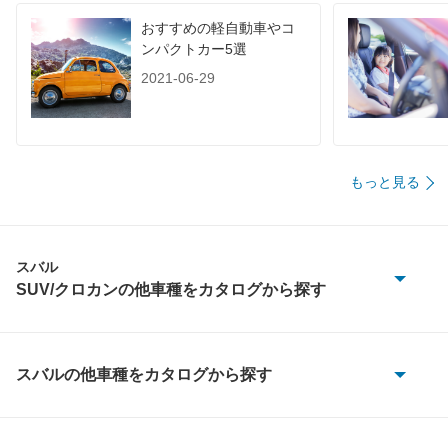
おすすめの軽自動車やコ
ンパクトカー5選
2021-06-29
もっと見る
スバル
SUV/クロカンの他車種をカタログから探す
インプレッサXV
クロストレック
スバルの他車種をカタログから探す
BRZ
スバルXV