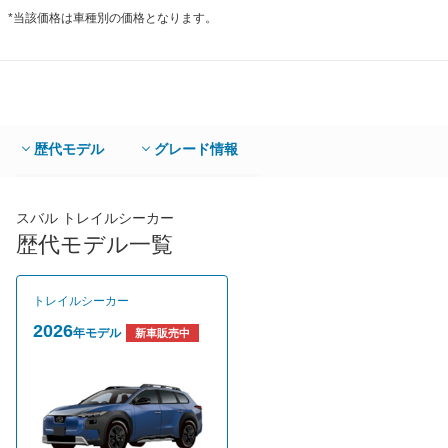
*当該価格は車種別の価格となります。
歴代モデル
グレード情報
スバル トレイルシーカー
歴代モデル一覧
トレイルシーカー
2026
年モデル
新車販売中