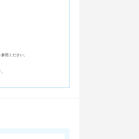
を参照ください。
す。