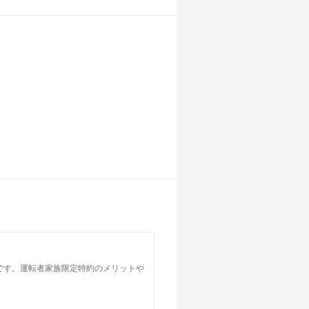
です。運転者家族限定特約のメリットや