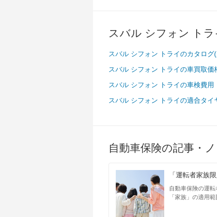
スバル シフォン ト
スバル シフォン トライのカタログ
スバル シフォン トライの車買取価
スバル シフォン トライの車検費用
スバル シフォン トライの適合タ
自動車保険の記事・ノ
「運転者家族限
自動車保険の運転
「家族」の適用範