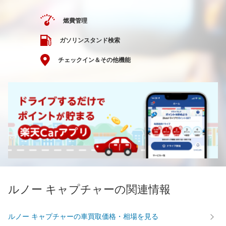
燃費管理
ガソリンスタンド検索
チェックイン＆その他機能
ルノー キャプチャーの関連情報
ルノー キャプチャーの車買取価格・相場を見る