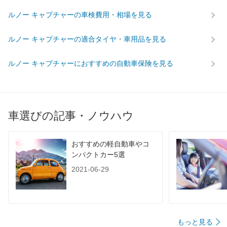
ルノー キャプチャーの車検費用・相場を見る
ルノー キャプチャーの適合タイヤ・車用品を見る
ルノー キャプチャーにおすすめの自動車保険を見る
車選びの記事・ノウハウ
おすすめの軽自動車やコ
ンパクトカー5選
2021-06-29
もっと見る