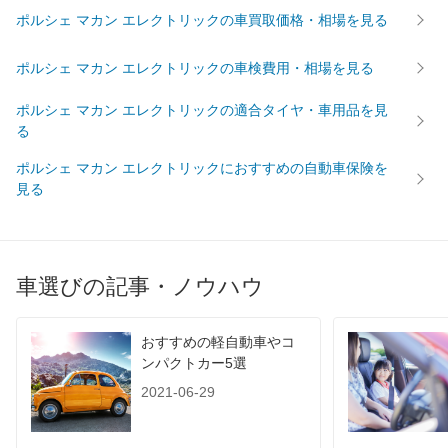
ポルシェ マカン エレクトリックの車買取価格・相場を見る
ポルシェ マカン エレクトリックの車検費用・相場を見る
ポルシェ マカン エレクトリックの適合タイヤ・車用品を見
る
ポルシェ マカン エレクトリックにおすすめの自動車保険を
見る
車選びの記事・ノウハウ
おすすめの軽自動車やコ
ンパクトカー5選
2021-06-29