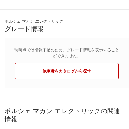
ポルシェ マカン エレクトリック
グレード情報
現時点では情報不足のため、グレード情報を表示すること
ができません。
他車種をカタログから探す
ポルシェ マカン エレクトリックの関連
情報