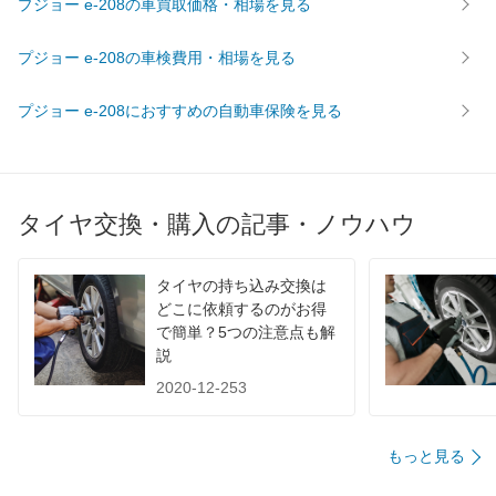
プジョー e-208の車買取価格・相場を見る
プジョー e-208の車検費用・相場を見る
プジョー e-208におすすめの自動車保険を見る
タイヤ交換・購入の記事・ノウハウ
タイヤの持ち込み交換は
どこに依頼するのがお得
で簡単？5つの注意点も解
説
2020-12-253
もっと見る