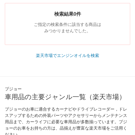
検索結果0件
ご指定の検索条件に該当する商品は
みつかりませんでした。
楽天市場でエンジンオイルを検索
プジョー
車用品の主要ジャンル一覧（楽天市場）
プジョーのお車に適合するカーナビやドライブレコーダー，ドレ
スアップするための外装パーツやアクセサリーからメンテナンス
用品まで、カーライフに必要な車用品が多数揃っています。プジ
ョーのお車をお持ちの方は、品揃えが豊富な楽天市場をご活用く
ださい。