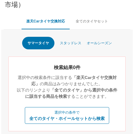
市場）
楽天Carタイヤ交換対応
全てのタイヤセット
サマータイヤ
スタッドレス
オールシーズン
検索結果0件
選択中の検索条件に該当する
「楽天Carタイヤ交換対
応」
の商品はみつかりませんでした。
以下のリンクより
「全てのタイヤ」から選択中の条件
に該当する商品を検索
することができます。
選択中の条件で
全てのタイヤ・ホイールセットから検索