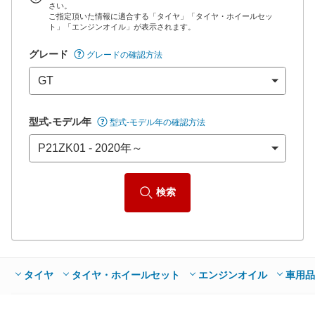
さい。
ご指定頂いた情報に適合する「タイヤ」「タイヤ・ホイールセッ
*当該価格は車種別の価格となります。
ト」「エンジンオイル」が表示されます。
グレード
グレードの確認方法
型式-モデル年
型式-モデル年の確認方法
検索
タイヤ
タイヤ・ホイールセット
エンジンオイル
車用品