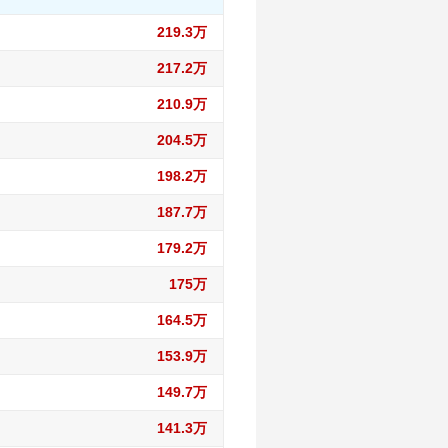
219.3万
217.2万
210.9万
204.5万
198.2万
187.7万
179.2万
175万
164.5万
153.9万
149.7万
141.3万