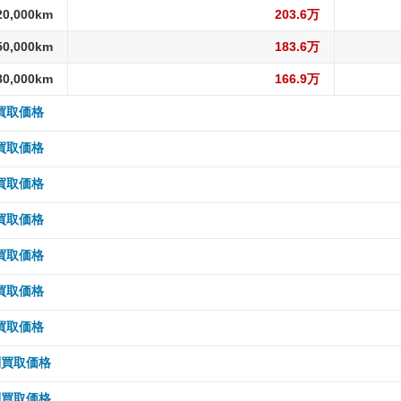
20,000km
203.6万
50,000km
183.6万
80,000km
166.9万
別買取価格
 5,000km
297.6万
別買取価格
10,000km
292万
 5,000km
247.4万
別買取価格
15,000km
292万
10,000km
247.4万
 5,000km
265.3万
別買取価格
20,000km
280.8万
15,000km
240.5万
10,000km
265.3万
 5,000km
176.4万
別買取価格
30,000km
269.5万
20,000km
240.5万
15,000km
265.3万
10,000km
176.4万
 5,000km
143.8万
別買取価格
40,000km
255.5万
30,000km
229.1万
20,000km
255.6万
15,000km
176.4万
10,000km
143.8万
 5,000km
126.7万
別買取価格
50,000km
244.2万
40,000km
215.3万
30,000km
255.6万
20,000km
168.5万
15,000km
143.8万
10,000km
126.7万
 5,000km
126.3万
別買取価格
60,000km
235.8万
50,000km
201.6万
40,000km
241.2万
30,000km
168.5万
20,000km
143.8万
15,000km
126.7万
10,000km
126.3万
 5,000km
20.5万
別買取価格