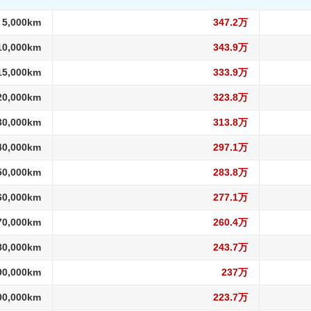
 5,000km
347.2万
10,000km
343.9万
15,000km
333.9万
20,000km
323.8万
30,000km
313.8万
40,000km
297.1万
50,000km
283.8万
60,000km
277.1万
70,000km
260.4万
80,000km
243.7万
90,000km
237万
00,000km
223.7万