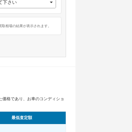
買取相場の結果が表示されます。
た価格であり、お車のコンディショ
最低査定額