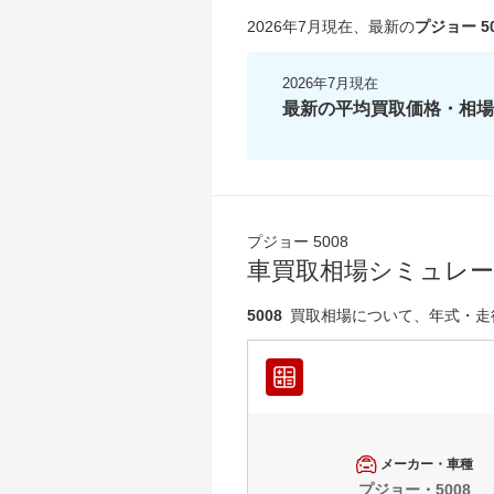
2026年7月現在
、最新の
プジョー 50
2026年7月現在
最新の平均買取価格・相場
プジョー 5008
車買取相場シミュレ
5008
買取相場について、年式・走
メーカー・車種
プジョー・5008