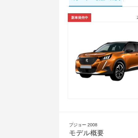
新車発売中
プジョー 2008
モデル概要