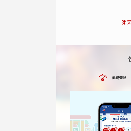
楽天
燃費管理