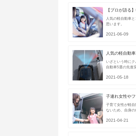
【プロが語る】
人気の軽自動車と
思います。
2021-06-09
人気の軽自動車
いざという時にク
自動車5選の先進
2021-05-18
子連れ女性やフ
子育て女性が軽自
ないため、自身の
2021-04-21