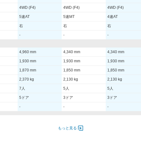
4WD (F4)
4WD (F4)
4WD (F4)
5速AT
5速MT
4速AT
右
右
右
-
-
-
4,960 mm
4,340 mm
4,340 mm
1,930 mm
1,930 mm
1,930 mm
1,870 mm
1,850 mm
1,850 mm
2,370 kg
2,130 kg
2,130 kg
7人
5人
5人
5ドア
3ドア
3ドア
-
-
-
4,800
- [-]/ -
- [-]/ -
- [-]/ -
もっと見る
600
- [-]/ -
- [-]/ -
- [-]/ -