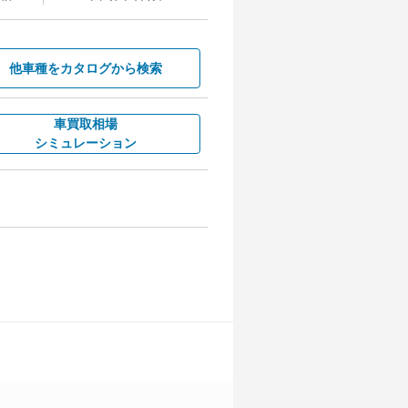
他車種を
カタログから検索
車買取相場
シミュレーション