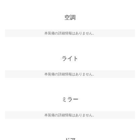
空調
本装備の詳細情報はありません。
ライト
本装備の詳細情報はありません。
ミラー
本装備の詳細情報はありません。