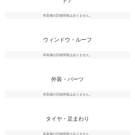
ドア
本装備の詳細情報はありません。
ウィンドウ・ルーフ
本装備の詳細情報はありません。
外装・パーツ
本装備の詳細情報はありません。
タイヤ・足まわり
本装備の詳細情報はありません。