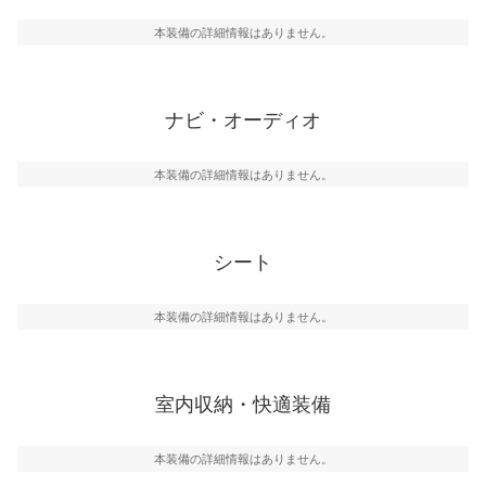
本装備の詳細情報はありません。
ナビ・オーディオ
本装備の詳細情報はありません。
シート
本装備の詳細情報はありません。
室内収納・快適装備
本装備の詳細情報はありません。