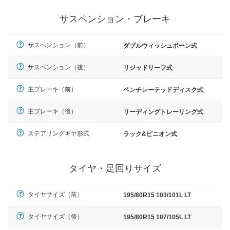
サスペンション・ブレーキ
サスペンション（前）
ダブルウィッシュボーン式
サスペンション（後）
リジッドリーフ式
主ブレーキ（前）
ベンチレーテッドディスク式
主ブレーキ（後）
リーディングトレーリング式
ステアリングギヤ形式
ラック&ピニオン式
タイヤ・足回りサイズ
タイヤサイズ（前）
195/80R15 103/101L LT
タイヤサイズ（後）
195/80R15 107/105L LT