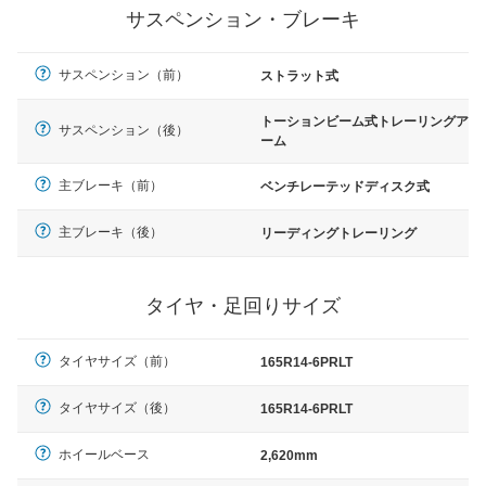
サスペンション・ブレーキ
サスペンション（前）
ストラット式
トーションビーム式トレーリングア
サスペンション（後）
ーム
主ブレーキ（前）
ベンチレーテッドディスク式
主ブレーキ（後）
リーディングトレーリング
タイヤ・足回りサイズ
タイヤサイズ（前）
165R14-6PRLT
タイヤサイズ（後）
165R14-6PRLT
ホイールベース
2,620mm