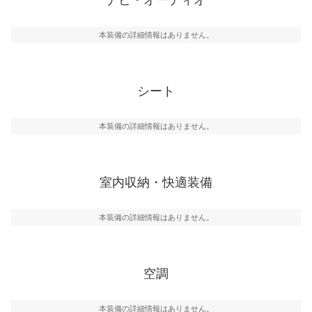
本装備の詳細情報はありません。
シート
本装備の詳細情報はありません。
室内収納・快適装備
本装備の詳細情報はありません。
空調
本装備の詳細情報はありません。