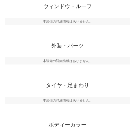
ウィンドウ・ルーフ
本装備の詳細情報はありません。
外装・パーツ
本装備の詳細情報はありません。
タイヤ・足まわり
本装備の詳細情報はありません。
ボディーカラー