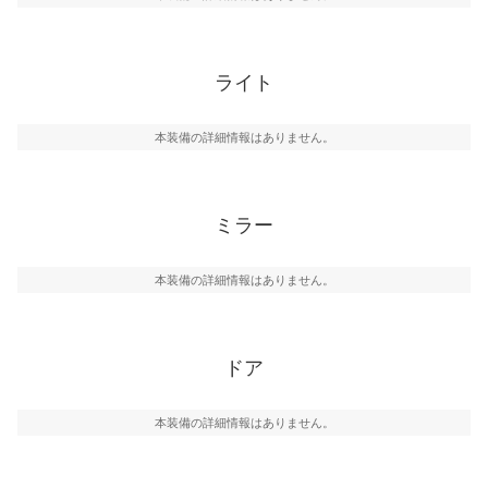
ライト
本装備の詳細情報はありません。
ミラー
本装備の詳細情報はありません。
ドア
本装備の詳細情報はありません。