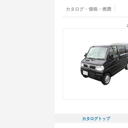
カタログ・
価格・燃費
カタログトップ