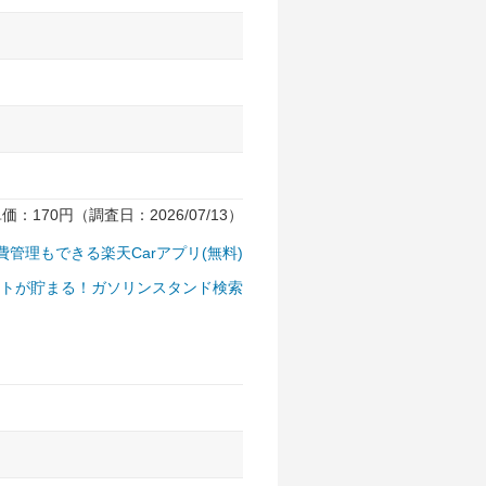
170円（調査日：2026/07/13）
費管理もできる楽天Carアプリ(無料)
トが貯まる！ガソリンスタンド検索