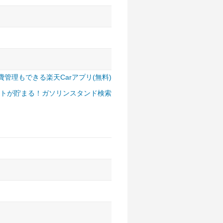
費管理もできる楽天Carアプリ(無料)
トが貯まる！ガソリンスタンド検索