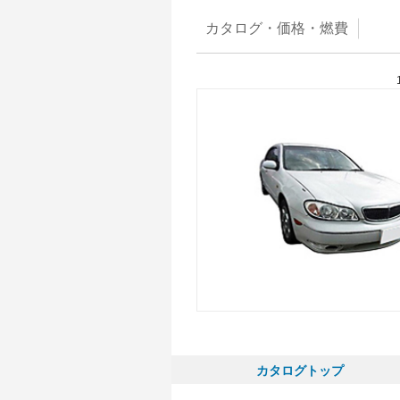
カタログ・
価格・燃費
カタログトップ