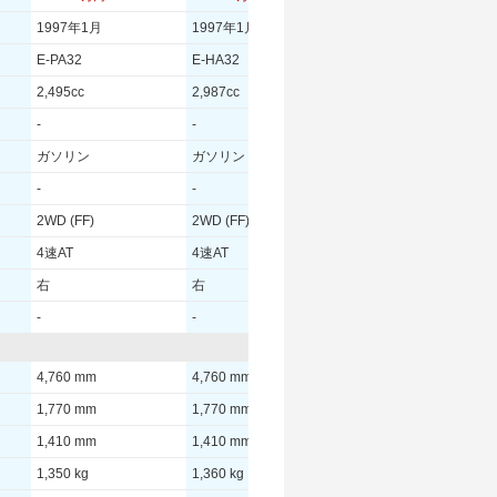
1997年1月
1997年1月
1997年1月
E-PA32
E-HA32
E-HA32
2,495cc
2,987cc
2,987cc
-
-
-
ガソリン
ガソリン
ガソリン
-
-
-
2WD (FF)
2WD (FF)
2WD (FF)
4速AT
4速AT
4速AT
右
右
右
-
-
-
4,760 mm
4,760 mm
4,760 mm
1,770 mm
1,770 mm
1,770 mm
1,410 mm
1,410 mm
1,410 mm
1,350 kg
1,360 kg
1,360 kg