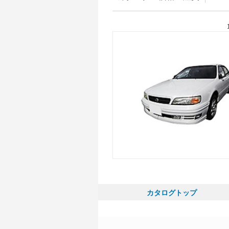
カタログトップ