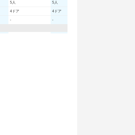
5人
5人
5人
4ドア
4ドア
4ドア
-
-
-
- [-]/ -
- [-]/ -
- [-]/ -
- [-]/ -
- [-]/ -
- [-]/ -
-
-
-
-
-
-
-
-
-
-
-
-
-
-
-
-
-
-
-
-
-
-
-
-