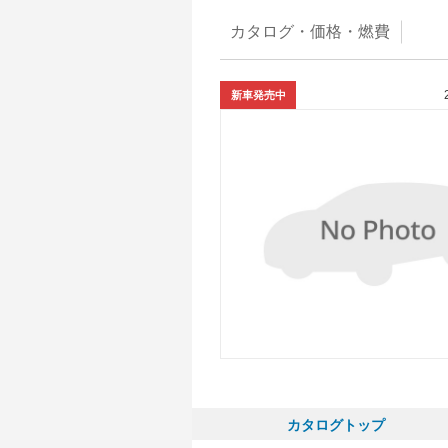
カタログ・
価格・燃費
新車発売中
カタログトップ