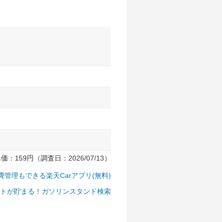
159円（調査日：2026/07/13）
費管理もできる楽天Carアプリ(無料)
トが貯まる！ガソリンスタンド検索