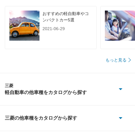
おすすめの軽自動車やコ
ンパクトカー5選
2021-06-29
もっと見る
三菱
軽自動車の他車種をカタログから探す
eKアクティブ
eKカスタム
三菱の他車種をカタログから探す
eKアクティブ
eKクラッシィ