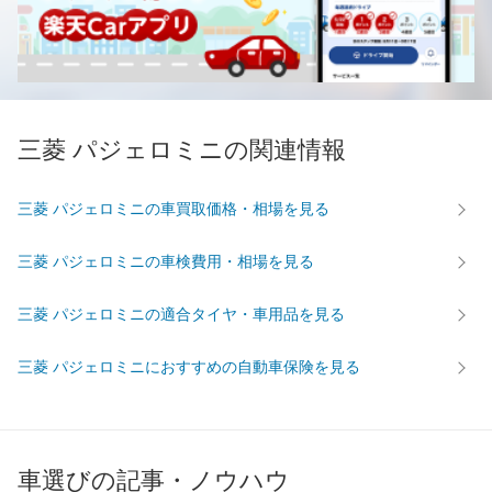
三菱 パジェロミニの関連情報
三菱 パジェロミニの車買取価格・相場を見る
三菱 パジェロミニの車検費用・相場を見る
三菱 パジェロミニの適合タイヤ・車用品を見る
三菱 パジェロミニにおすすめの自動車保険を見る
車選びの記事・ノウハウ