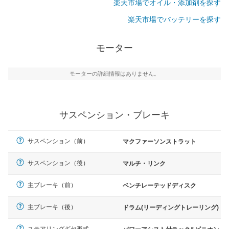
楽天市場でオイル・添加剤を探す
楽天市場でバッテリーを探す
モーター
モーターの詳細情報はありません。
サスペンション・ブレーキ
サスペンション（前）
マクファーソンストラット
サスペンション（後）
マルチ・リンク
主ブレーキ（前）
ベンチレーテッドディスク
主ブレーキ（後）
ドラム(リーディングトレーリング)
ステアリングギヤ形式