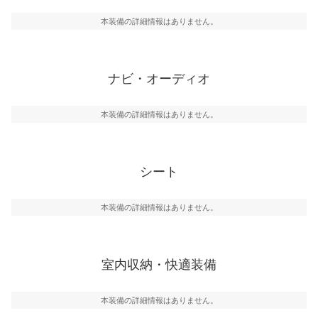
本装備の詳細情報はありません。
ナビ・オーディオ
本装備の詳細情報はありません。
シート
本装備の詳細情報はありません。
室内収納・快適装備
本装備の詳細情報はありません。