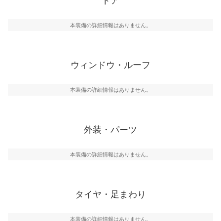
ドア
本装備の詳細情報はありません。
ウィンドウ・ルーフ
本装備の詳細情報はありません。
外装・パーツ
本装備の詳細情報はありません。
タイヤ・足まわり
本装備の詳細情報はありません。