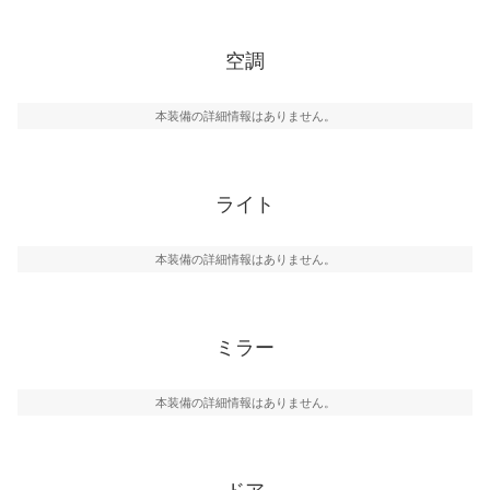
空調
本装備の詳細情報はありません。
ライト
本装備の詳細情報はありません。
ミラー
本装備の詳細情報はありません。