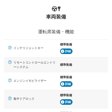
車両装備
運転席装備・機能
標準装備
インテリジェントキー
詳細
リモートコントロールエントリ
標準装備
ーシステム
標準装備
エンジンイモビライザー
詳細
標準装備
集中ドアロック
詳細