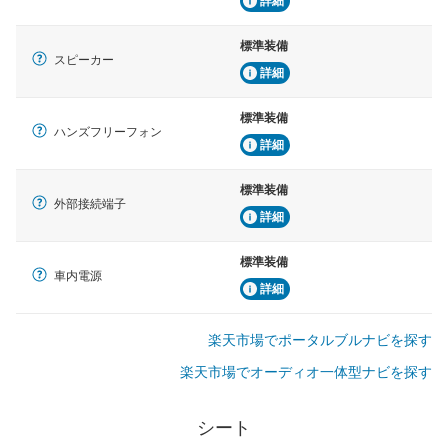
詳細
標準装備
スピーカー
詳細
標準装備
ハンズフリーフォン
詳細
標準装備
外部接続端子
詳細
標準装備
車内電源
詳細
楽天市場でポータルブルナビを探す
楽天市場でオーディオ一体型ナビを探す
シート