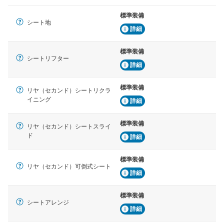
標準装備
シート地
詳細
標準装備
シートリフター
詳細
標準装備
リヤ（セカンド）シートリクラ
イニング
詳細
標準装備
リヤ（セカンド）シートスライ
ド
詳細
標準装備
リヤ（セカンド）可倒式シート
詳細
標準装備
シートアレンジ
詳細