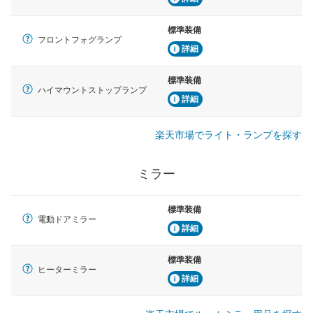
標準装備
フロントフォグランプ
詳細
標準装備
ハイマウントストップランプ
詳細
楽天市場でライト・ランプを探す
ミラー
標準装備
電動ドアミラー
詳細
標準装備
ヒーターミラー
詳細