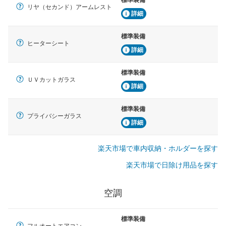
標準装備
リヤ（セカンド）アームレスト
詳細
標準装備
ヒーターシート
詳細
標準装備
ＵＶカットガラス
詳細
標準装備
プライバシーガラス
詳細
楽天市場で車内収納・ホルダーを探す
楽天市場で日除け用品を探す
空調
標準装備
フルオートエアコン