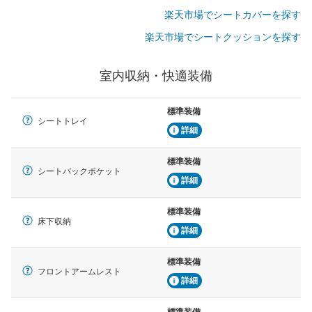
楽天市場でシートカバーを探す
楽天市場でシートクッションを探す
室内収納・快適装備
標準装備
シートトレイ
詳細
標準装備
シートバックポケット
詳細
標準装備
床下収納
詳細
標準装備
フロントアームレスト
詳細