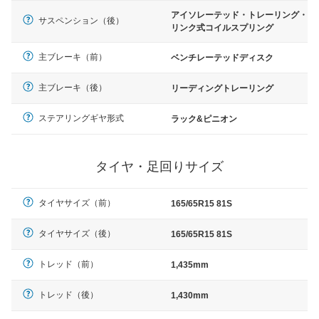
アイソレーテッド・トレーリング・
サスペンション（後）
リンク式コイルスプリング
主ブレーキ（前）
ベンチレーテッドディスク
主ブレーキ（後）
リーディングトレーリング
ステアリングギヤ形式
ラック&ピニオン
タイヤ・足回りサイズ
タイヤサイズ（前）
165/65R15 81S
タイヤサイズ（後）
165/65R15 81S
トレッド（前）
1,435mm
トレッド（後）
1,430mm