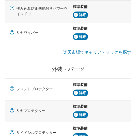
標準装備
挟み込み防止機能付きパワーウ
インドウ
詳細
標準装備
リヤワイパー
詳細
楽天市場でキャリア・ラックを探す
外装・パーツ
標準装備
フロントプロテクター
詳細
標準装備
リヤプロテクター
詳細
標準装備
サイドシルプロテクター