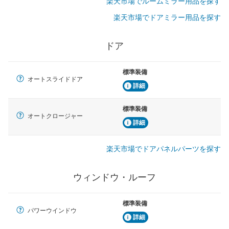
楽天市場でルームミラー用品を探す
楽天市場でドアミラー用品を探す
ドア
標準装備
オートスライドドア
詳細
標準装備
オートクロージャー
詳細
楽天市場でドアパネルパーツを探す
ウィンドウ・ルーフ
標準装備
パワーウインドウ
詳細