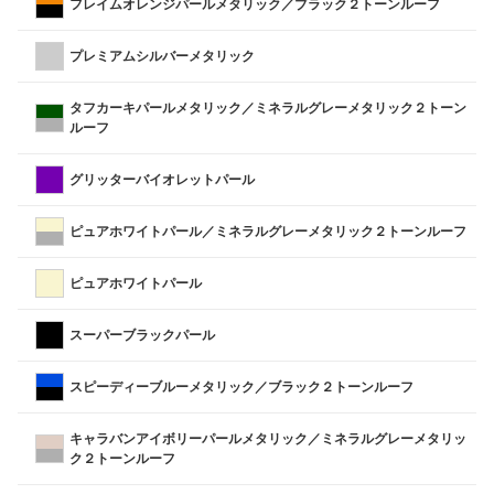
フレイムオレンジパールメタリック／ブラック２トーンルーフ
プレミアムシルバーメタリック
タフカーキパールメタリック／ミネラルグレーメタリック２トーン
ルーフ
グリッターバイオレットパール
ピュアホワイトパール／ミネラルグレーメタリック２トーンルーフ
ピュアホワイトパール
スーパーブラックパール
スピーディーブルーメタリック／ブラック２トーンルーフ
キャラバンアイボリーパールメタリック／ミネラルグレーメタリッ
ク２トーンルーフ