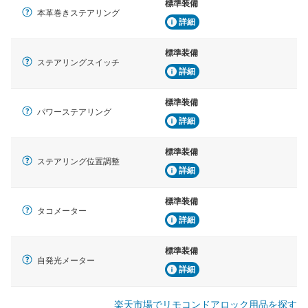
標準装備
本革巻きステアリング
詳細
標準装備
ステアリングスイッチ
詳細
標準装備
パワーステアリング
詳細
標準装備
ステアリング位置調整
詳細
標準装備
タコメーター
詳細
標準装備
自発光メーター
詳細
楽天市場でリモコンドアロック用品を探す