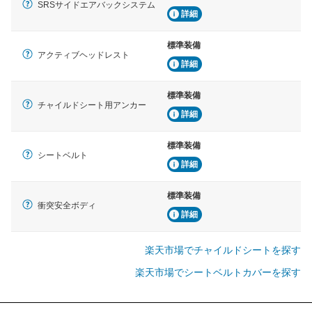
SRSサイドエアバックシステム
詳細
標準装備
アクティブヘッドレスト
詳細
標準装備
チャイルドシート用アンカー
詳細
標準装備
シートベルト
詳細
標準装備
衝突安全ボディ
詳細
楽天市場でチャイルドシートを探す
楽天市場でシートベルトカバーを探す