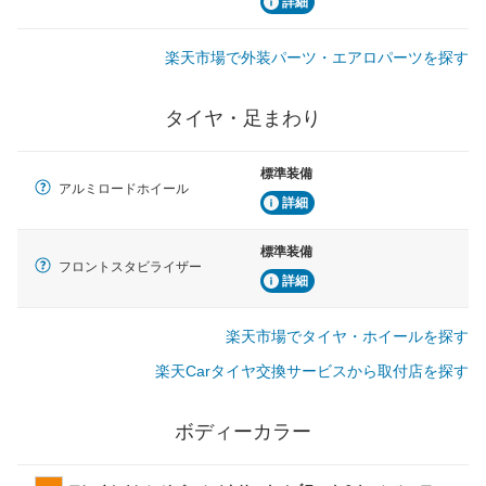
詳細
楽天市場で外装パーツ・エアロパーツを探す
タイヤ・足まわり
標準装備
アルミロードホイール
詳細
標準装備
フロントスタビライザー
詳細
楽天市場でタイヤ・ホイールを探す
楽天Carタイヤ交換サービスから取付店を探す
ボディーカラー