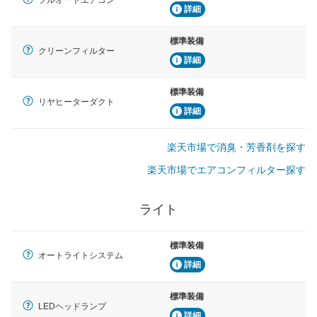
詳細
標準装備
クリーンフィルター
詳細
標準装備
リヤヒーターダクト
詳細
楽天市場で消臭・芳香剤を探す
楽天市場でエアコンフィルター探す
ライト
標準装備
オートライトシステム
詳細
標準装備
LEDヘッドランプ
詳細