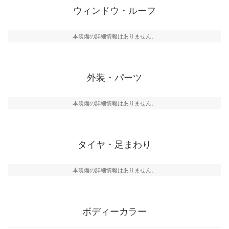
ウィンドウ・ルーフ
本装備の詳細情報はありません。
外装・パーツ
本装備の詳細情報はありません。
タイヤ・足まわり
本装備の詳細情報はありません。
ボディーカラー