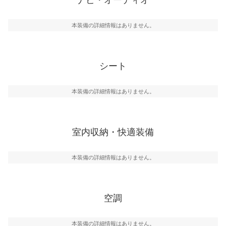
本装備の詳細情報はありません。
シート
本装備の詳細情報はありません。
室内収納・快適装備
本装備の詳細情報はありません。
空調
本装備の詳細情報はありません。