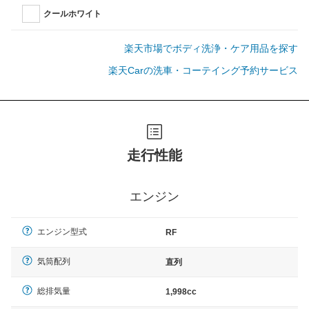
クールホワイト
楽天市場でボディ洗浄・ケア用品を探す
楽天Carの洗車・コーテイング予約サービス
走行性能
エンジン
エンジン型式
RF
気筒配列
直列
総排気量
1,998cc