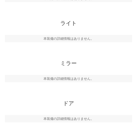
ライト
本装備の詳細情報はありません。
ミラー
本装備の詳細情報はありません。
ドア
本装備の詳細情報はありません。