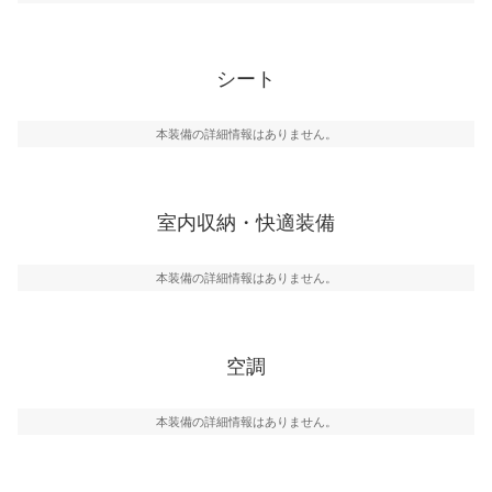
シート
本装備の詳細情報はありません。
室内収納・快適装備
本装備の詳細情報はありません。
空調
本装備の詳細情報はありません。