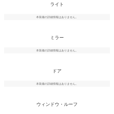
ライト
本装備の詳細情報はありません。
ミラー
本装備の詳細情報はありません。
ドア
本装備の詳細情報はありません。
ウィンドウ・ルーフ