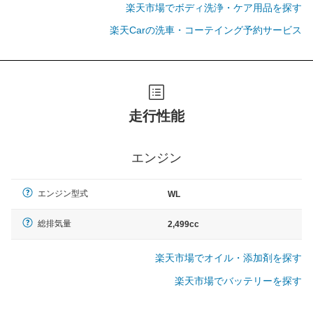
楽天市場でボディ洗浄・ケア用品を探す
楽天Carの洗車・コーテイング予約サービス
走行性能
エンジン
エンジン型式
WL
総排気量
2,499cc
楽天市場でオイル・添加剤を探す
楽天市場でバッテリーを探す