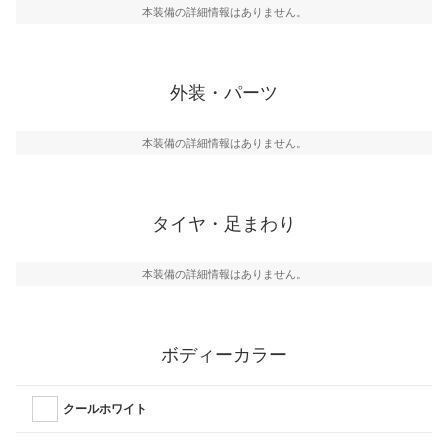
本装備の詳細情報はありません。
外装・パーツ
本装備の詳細情報はありません。
タイヤ・足まわり
本装備の詳細情報はありません。
ボディーカラー
クールホワイト