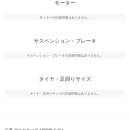
モーター
モーターの詳細情報はありません。
サスペンション・ブレーキ
サスペンション・ブレーキの詳細情報はありません。
タイヤ・足回りサイズ
タイヤ・足回りサイズの詳細情報はありません。
三菱 デリカカーゴ 1999年モデル