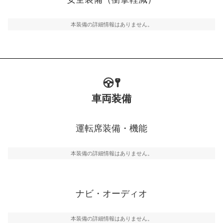
るSRSエアバッグシステム、プリテンショナーシートベ
ルトなどが装備されています。
本装備の詳細情報はありません。
車両装備
運転席装備・機能
本装備の詳細情報はありません。
ナビ・オーディオ
本装備の詳細情報はありません。