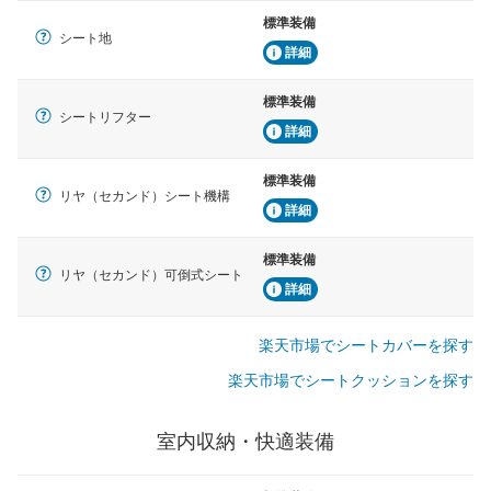
標準装備
シート地
詳細
標準装備
シートリフター
詳細
標準装備
リヤ（セカンド）シート機構
詳細
標準装備
リヤ（セカンド）可倒式シート
詳細
楽天市場でシートカバーを探す
楽天市場でシートクッションを探す
室内収納・快適装備