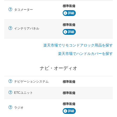
標準装備
タコメーター
詳細
標準装備
インテリアパネル
詳細
楽天市場でリモコンドアロック用品を探す
楽天市場でハンドルカバーを探す
ナビ・オーディオ
ナビゲーションシステム
標準装備
ETCユニット
標準装備
標準装備
ラジオ
詳細