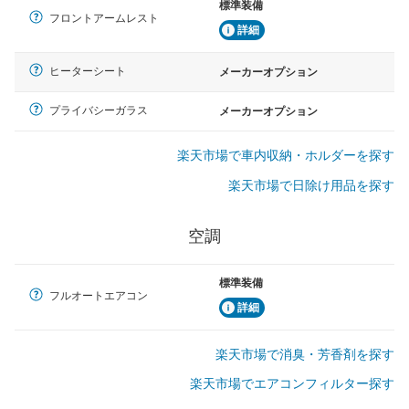
標準装備
フロントアームレスト
詳細
ヒーターシート
メーカーオプション
プライバシーガラス
メーカーオプション
楽天市場で車内収納・ホルダーを探す
楽天市場で日除け用品を探す
空調
標準装備
フルオートエアコン
詳細
楽天市場で消臭・芳香剤を探す
楽天市場でエアコンフィルター探す