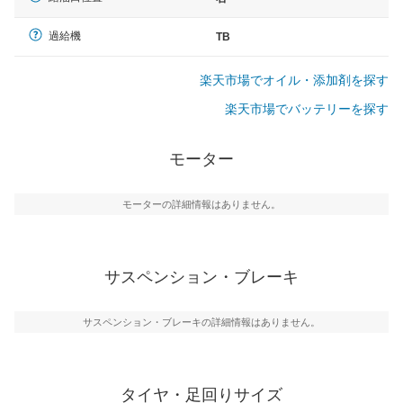
過給機
TB
楽天市場でオイル・添加剤を探す
楽天市場でバッテリーを探す
モーター
モーターの詳細情報はありません。
サスペンション・ブレーキ
サスペンション・ブレーキの詳細情報はありません。
タイヤ・足回りサイズ