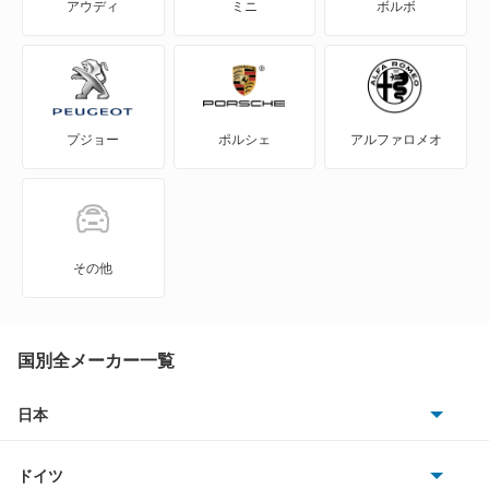
アウディ
ミニ
ボルボ
プジョー
ポルシェ
アルファロメオ
その他
国別全メーカー一覧
日本
トヨタ
ドイツ