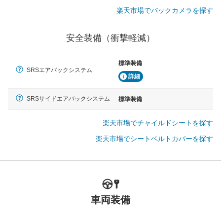
楽天市場でバックカメラを探す
安全装備（衝撃軽減）
標準装備
SRSエアバックシステム
詳細
SRSサイドエアバックシステム
標準装備
楽天市場でチャイルドシートを探す
楽天市場でシートベルトカバーを探す
車両装備