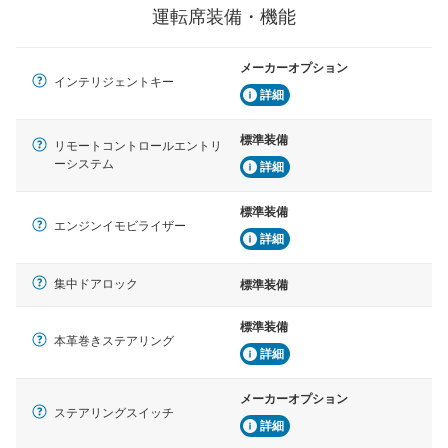
運転席装備・機能
メーカーオプション
インテリジェントキー
詳細
標準装備
リモートコントロールエントリ
ーシステム
詳細
標準装備
エンジンイモビライザー
詳細
集中ドアロック
標準装備
標準装備
本革巻きステアリング
詳細
メーカーオプション
ステアリングスイッチ
詳細