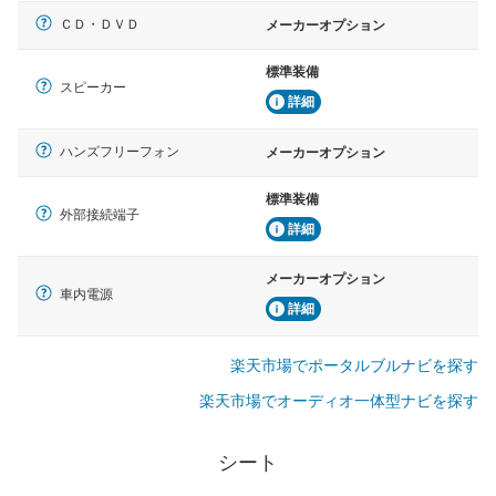
ＣＤ・ＤＶＤ
メーカーオプション
標準装備
スピーカー
詳細
ハンズフリーフォン
メーカーオプション
標準装備
外部接続端子
詳細
メーカーオプション
車内電源
詳細
楽天市場でポータルブルナビを探す
楽天市場でオーディオ一体型ナビを探す
シート