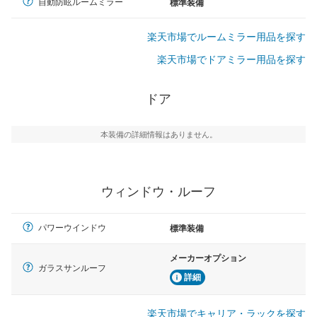
自動防眩ルームミラー
標準装備
楽天市場でルームミラー用品を探す
楽天市場でドアミラー用品を探す
ドア
本装備の詳細情報はありません。
ウィンドウ・ルーフ
パワーウインドウ
標準装備
メーカーオプション
ガラスサンルーフ
詳細
楽天市場でキャリア・ラックを探す