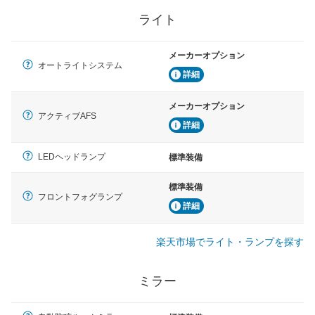
ライト
メーカーオプション
オートライトシステム
詳細
メーカーオプション
アクティブAFS
詳細
LEDヘッドランプ
標準装備
標準装備
フロントフォグランプ
詳細
楽天市場でライト・ランプを探す
ミラー