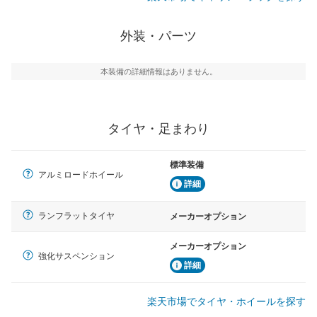
外装・パーツ
本装備の詳細情報はありません。
タイヤ・足まわり
標準装備
アルミロードホイール
詳細
ランフラットタイヤ
メーカーオプション
メーカーオプション
強化サスペンション
詳細
楽天市場でタイヤ・ホイールを探す