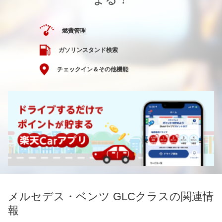
燃費管理
ガソリンスタンド検索
チェックイン＆その他機能
メルセデス・ベンツ GLCクラスの関連情
報