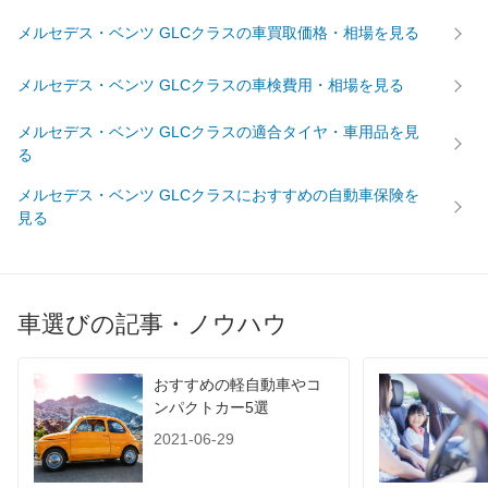
メルセデス・ベンツ GLCクラスの車買取価格・相場を見る
メルセデス・ベンツ GLCクラスの車検費用・相場を見る
メルセデス・ベンツ GLCクラスの適合タイヤ・車用品を見
る
メルセデス・ベンツ GLCクラスにおすすめの自動車保険を
見る
車選びの記事・ノウハウ
おすすめの軽自動車やコ
ンパクトカー5選
2021-06-29