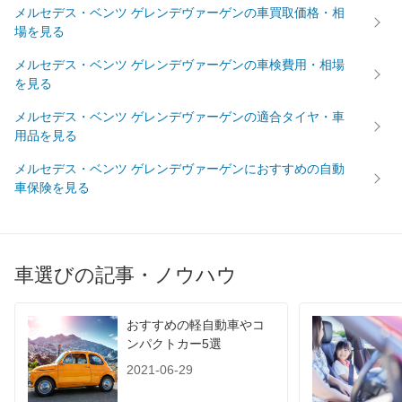
メルセデス・ベンツ ゲレンデヴァーゲンの車買取価格・相
場を見る
メルセデス・ベンツ ゲレンデヴァーゲンの車検費用・相場
を見る
メルセデス・ベンツ ゲレンデヴァーゲンの適合タイヤ・車
用品を見る
メルセデス・ベンツ ゲレンデヴァーゲンにおすすめの自動
車保険を見る
車選びの記事・ノウハウ
おすすめの軽自動車やコ
ンパクトカー5選
2021-06-29