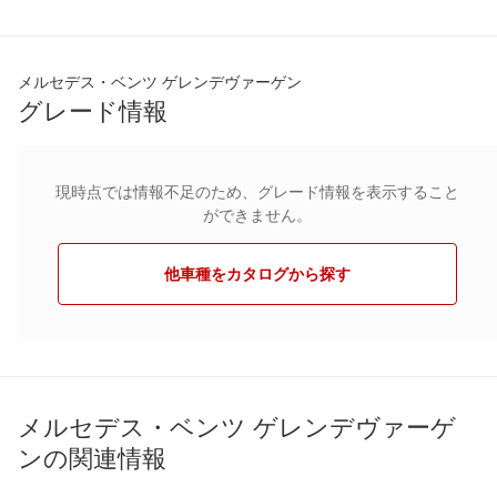
メルセデス・ベンツ ゲレンデヴァーゲン
グレード情報
現時点では情報不足のため、グレード情報を表示すること
ができません。
他車種をカタログから探す
メルセデス・ベンツ ゲレンデヴァーゲ
ンの関連情報