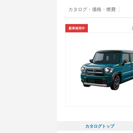
カタログ・
価格・燃費
新車発売中
カタログトップ