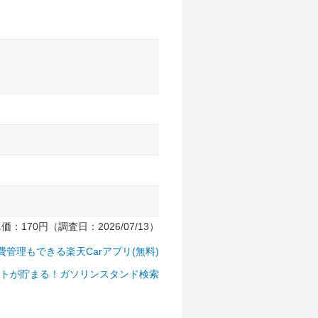
170円（調査日：2026/07/13）
費管理もできる楽天Carアプリ(無料)
トが貯まる！ガソリンスタンド検索