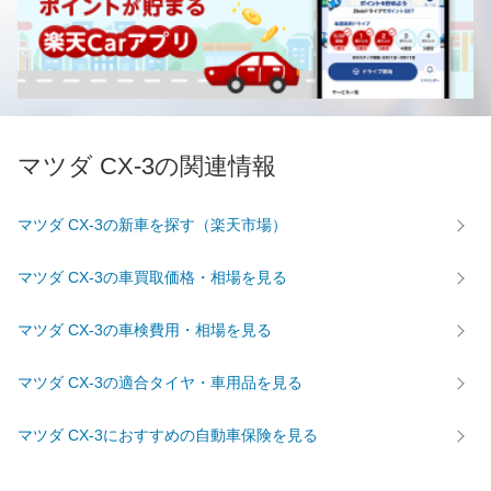
マツダ CX-3の関連情報
マツダ CX-3の新車を探す（楽天市場）
マツダ CX-3の車買取価格・相場を見る
マツダ CX-3の車検費用・相場を見る
マツダ CX-3の適合タイヤ・車用品を見る
マツダ CX-3におすすめの自動車保険を見る