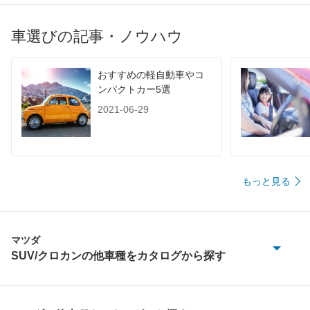
車選びの記事・ノウハウ
おすすめの軽自動車やコ
ンパクトカー5選
2021-06-29
もっと見る
マツダ
SUV/クロカンの他車種をカタログから探す
CX-30
CX-5