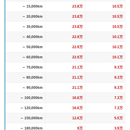
～ 15,000km
23.8万
10.5万
～ 20,000km
23.8万
10.5万
～ 30,000km
23.8万
10.5万
～ 40,000km
22.9万
10.1万
～ 50,000km
22.9万
10.1万
～ 60,000km
22.9万
10.1万
～ 70,000km
21.1万
9.3万
～ 80,000km
21.1万
9.3万
～ 90,000km
21.1万
9.3万
～ 100,000km
16.6万
7.3万
～ 120,000km
16.6万
7.3万
～ 150,000km
12.6万
5.5万
～ 180,000km
9万
3.9万