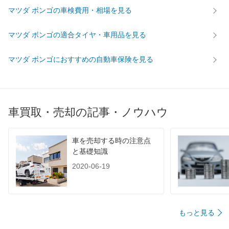
マツダ ボンゴの車検費用・相場を見る
マツダ ボンゴの適合タイヤ・車用品を見る
マツダ ボンゴにおすすめの自動車保険を見る
車買取・売却の記事・ノウハウ
車を売却する時の注意点
と基礎知識
2020-06-19
もっと見る