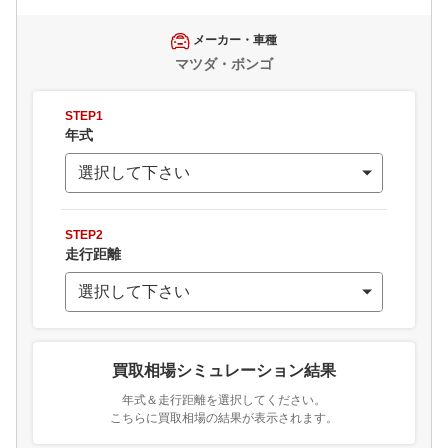
メーカー・車種
マツダ・ボンゴ
STEP1
年式
STEP2
走行距離
買取相場シミュレーション結果
年式＆走行距離を選択してください。
こちらに買取相場の結果が表示されます。