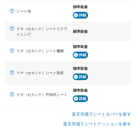
標準装備
シート地
詳細
リヤ（セカンド）シートリクラ
標準装備
イニング
標準装備
リヤ（セカンド）シート機構
詳細
標準装備
リヤ（セカンド）シート形状
詳細
標準装備
リヤ（セカンド）可倒式シート
詳細
楽天市場でシートカバーを探す
楽天市場でシートクッションを探す