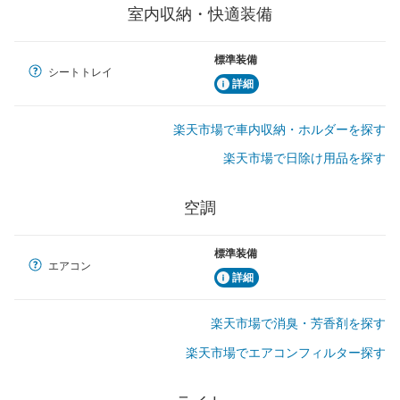
室内収納・快適装備
標準装備
シートトレイ
詳細
楽天市場で車内収納・ホルダーを探す
楽天市場で日除け用品を探す
空調
標準装備
エアコン
詳細
楽天市場で消臭・芳香剤を探す
楽天市場でエアコンフィルター探す