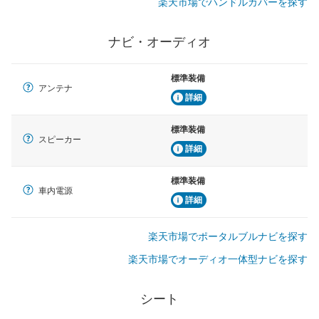
楽天市場でハンドルカバーを探す
ナビ・オーディオ
標準装備
アンテナ
詳細
標準装備
スピーカー
詳細
標準装備
車内電源
詳細
楽天市場でポータルブルナビを探す
楽天市場でオーディオ一体型ナビを探す
シート