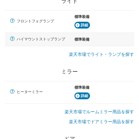
ライト
標準装備
フロントフォグランプ
詳細
ハイマウントストップランプ
標準装備
楽天市場でライト・ランプを探す
ミラー
標準装備
ヒーターミラー
詳細
楽天市場でルームミラー用品を探す
楽天市場でドアミラー用品を探す
ドア