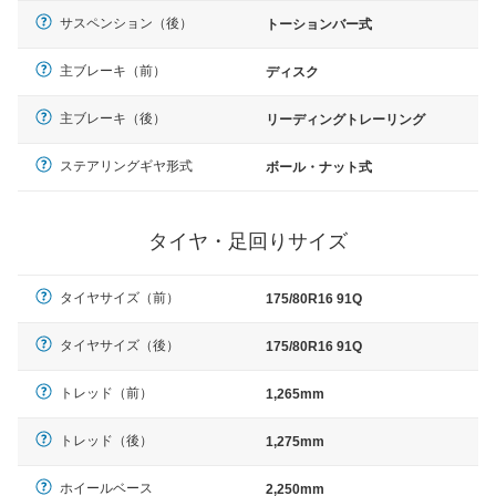
サスペンション（後）
トーションバー式
主ブレーキ（前）
ディスク
主ブレーキ（後）
リーディングトレーリング
ステアリングギヤ形式
ボール・ナット式
タイヤ・足回りサイズ
タイヤサイズ（前）
175/80R16 91Q
タイヤサイズ（後）
175/80R16 91Q
トレッド（前）
1,265mm
トレッド（後）
1,275mm
ホイールベース
2,250mm