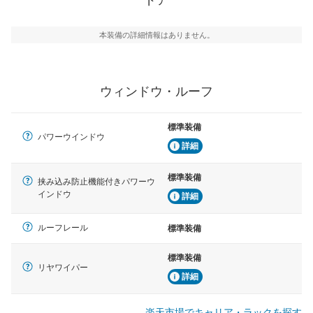
本装備の詳細情報はありません。
ウィンドウ・ルーフ
標準装備
パワーウインドウ
詳細
標準装備
挟み込み防止機能付きパワーウ
インドウ
詳細
ルーフレール
標準装備
標準装備
リヤワイパー
詳細
楽天市場でキャリア・ラックを探す