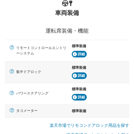
車両装備
運転席装備・機能
標準装備
リモートコントロールエントリ
ーシステム
詳細
標準装備
集中ドアロック
詳細
標準装備
パワーステアリング
詳細
タコメーター
標準装備
楽天市場でリモコンドアロック用品を探す