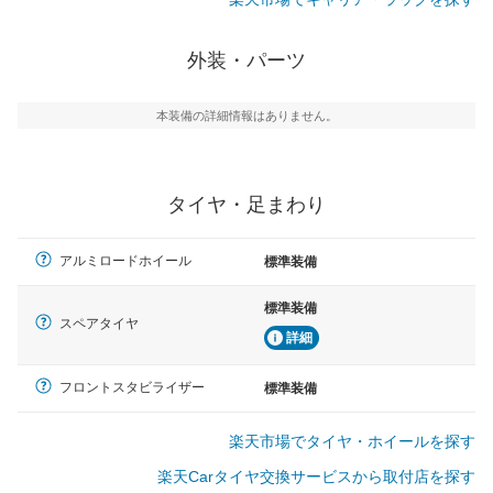
外装・パーツ
本装備の詳細情報はありません。
タイヤ・足まわり
アルミロードホイール
標準装備
標準装備
スペアタイヤ
詳細
フロントスタビライザー
標準装備
楽天市場でタイヤ・ホイールを探す
楽天Carタイヤ交換サービスから取付店を探す