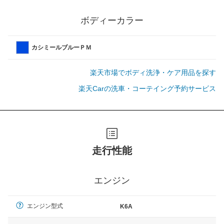
ボディーカラー
カシミールブルーＰＭ
楽天市場でボディ洗浄・ケア用品を探す
楽天Carの洗車・コーテイング予約サービス
走行性能
エンジン
エンジン型式
K6A