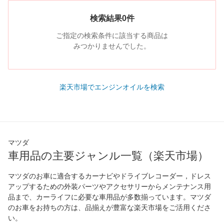
検索結果0件
ご指定の検索条件に該当する商品は
みつかりませんでした。
楽天市場でエンジンオイルを検索
マツダ
車用品の主要ジャンル一覧（楽天市場）
マツダのお車に適合するカーナビやドライブレコーダー，ドレス
アップするための外装パーツやアクセサリーからメンテナンス用
品まで、カーライフに必要な車用品が多数揃っています。マツダ
のお車をお持ちの方は、品揃えが豊富な楽天市場をご活用くださ
い。