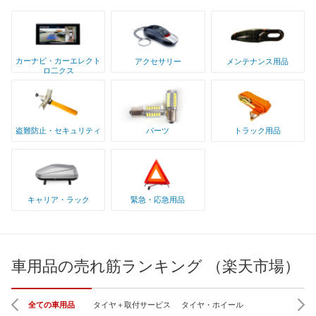
カーナビ・カーエレクト
アクセサリー
メンテナンス用品
ロ二クス
盗難防止・セキュリティ
パーツ
トラック用品
キャリア・ラック
緊急・応急用品
車用品の売れ筋ランキング （楽天市場）
全ての車用品
タイヤ＋取付サービス
タイヤ・ホイール