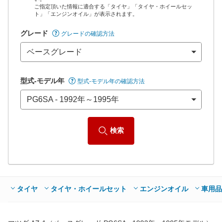
ご指定頂いた情報に適合する「タイヤ」「タイヤ・ホイールセッ
*当該価格は車種別の価格となります。
ト」「エンジンオイル」が表示されます。
グレード
グレードの確認方法
型式-モデル年
型式-モデル年の確認方法
検索
タイヤ
タイヤ・ホイールセット
エンジンオイル
車用品