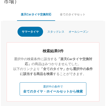
市場）
楽天Carタイヤ交換対応
全てのタイヤセット
サマータイヤ
スタッドレス
オールシーズン
検索結果0件
選択中の検索条件に該当する
「楽天Carタイヤ交換対
応」
の商品はみつかりませんでした。
以下のリンクより
「全てのタイヤ」から選択中の条件
に該当する商品を検索
することができます。
選択中の条件で
全てのタイヤ・ホイールセットから検索