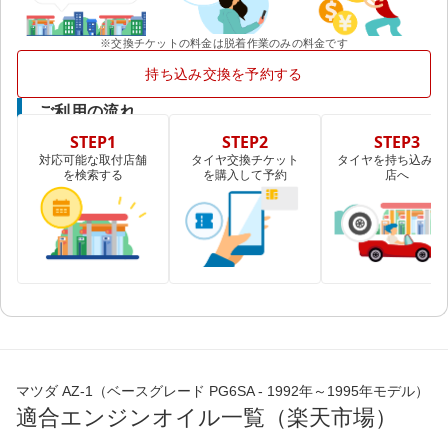
※交換チケットの料金は脱着作業のみの料金です
持ち込み交換を予約する
ご利用の流れ
STEP1
STEP2
STEP3
対応可能な取付店舗
タイヤ交換チケット
タイヤを持ち込み取
を検索する
を購入して予約
店へ
マツダ AZ-1（ベースグレード PG6SA - 1992年～1995年モデル）
適合エンジンオイル一覧（楽天市場）