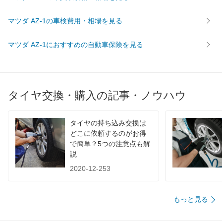
マツダ AZ-1の車検費用・相場を見る
マツダ AZ-1におすすめの自動車保険を見る
タイヤ交換・購入の記事・ノウハウ
タイヤの持ち込み交換は
どこに依頼するのがお得
で簡単？5つの注意点も解
説
2020-12-253
もっと見る