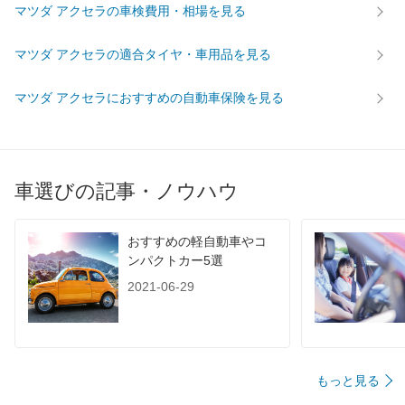
マツダ アクセラの車検費用・相場を見る
マツダ アクセラの適合タイヤ・車用品を見る
マツダ アクセラにおすすめの自動車保険を見る
車選びの記事・ノウハウ
おすすめの軽自動車やコ
ンパクトカー5選
2021-06-29
もっと見る