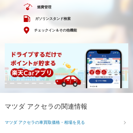
燃費管理
ガソリンスタンド検索
チェックイン＆その他機能
マツダ アクセラの関連情報
マツダ アクセラの車買取価格・相場を見る