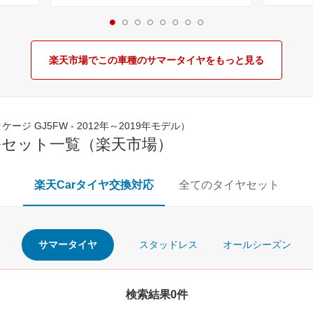
楽天市場でこの車種のサマータイヤをもっと見る
ージ GJ5FW - 2012年～2019年モデル）
ルセット一覧（楽天市場）
楽天Carタイヤ交換対応
全てのタイヤセット
サマータイヤ
スタッドレス
オールシーズン
検索結果0件