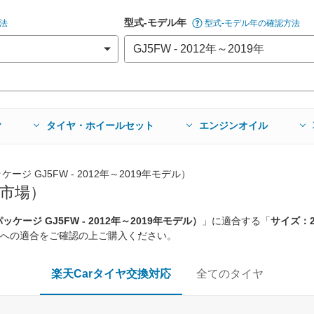
型式-モデル年
法
型式-モデル年の確認方法
ヤ
タイヤ・ホイールセット
エンジンオイル
ージ GJ5FW - 2012年～2019年モデル）
市場）
ッケージ GJ5FW - 2012年～2019年モデル）
」に適合する「
サイズ：22
への適合をご確認の上ご購入ください。
楽天Carタイヤ交換対応
全てのタイヤ