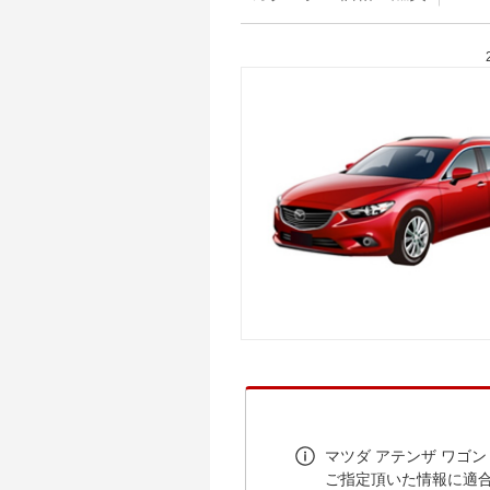
マツダ アテンザ ワゴ
ご指定頂いた情報に適