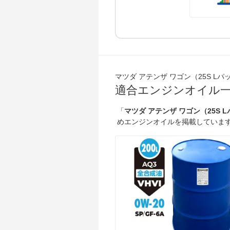
マツダ アテンザ ワゴン（25S Lパッケ
適合エンジンオイル
「
マツダ アテンザ ワゴン（25S Lパ
めエンジンオイルを掲載していま