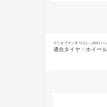
マツダ アテンザ ワゴン（25S Lパッケ
適合タイヤ・ホイー