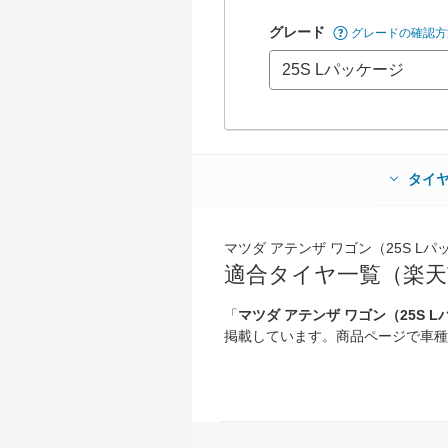
グレード
グレードの確認方
タイ
マツダ アテンザ ワゴン（25S Lパッケ
適合タイヤ一覧（楽天
「
マツダ アテンザ ワゴン（25S Lパ
掲載しています。商品ページで車種