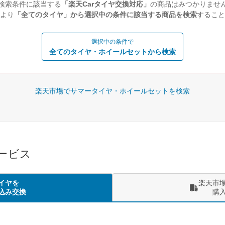
検索条件に該当する
「楽天Carタイヤ交換対応」
の商品はみつかりませ
より
「全てのタイヤ」から選択中の条件に該当する商品を検索
すること
選択中の条件で
全てのタイヤ・ホイールセットから検索
楽天市場でサマータイヤ・ホイールセットを検索
サービス
イヤを
楽天市
込み交換
購