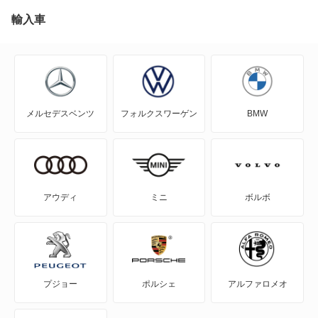
輸入車
メルセデスベンツ
フォルクスワーゲン
BMW
アウディ
ミニ
ボルボ
プジョー
ポルシェ
アルファロメオ