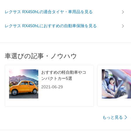
レクサス RX450hLの適合タイヤ・車用品を見る
レクサス RX450hLにおすすめの自動車保険を見る
車選びの記事・ノウハウ
おすすめの軽自動車やコ
ンパクトカー5選
2021-06-29
もっと見る