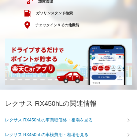
燃費管理
ガソリンスタンド検索
チェックイン＆その他機能
レクサス RX450hLの関連情報
レクサス RX450hLの車買取価格・相場を見る
レクサス RX450hLの車検費用・相場を見る