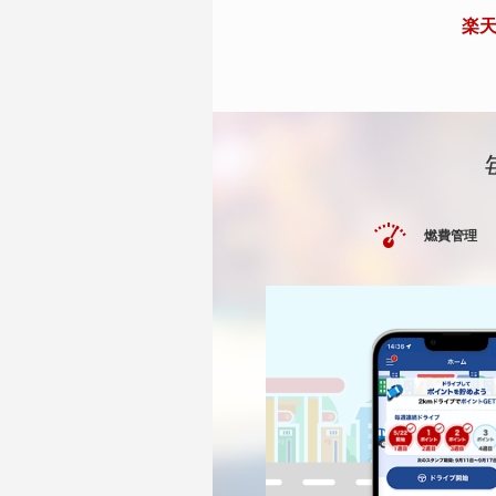
楽天
燃費管理