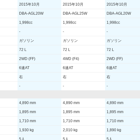
2015年10月
2015年10月
2015年10月
DBA-AGL20W
DBA-AGL25W
DBA-AGL20W
1,998cc
1,998cc
1,998cc
-
-
-
ガソリン
ガソリン
ガソリン
72 L
72 L
72 L
2WD (FF)
4WD (F4)
2WD (FF)
6速AT
6速AT
6速AT
右
右
右
-
-
-
4,890 mm
4,890 mm
4,890 mm
1,895 mm
1,895 mm
1,895 mm
1,710 mm
1,710 mm
1,710 mm
1,930 kg
2,010 kg
1,890 kg
5人
5人
5人