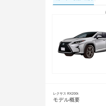
レクサス RX200t
モデル概要