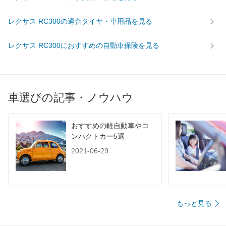
レクサス RC300の適合タイヤ・車用品を見る
レクサス RC300におすすめの自動車保険を見る
車選びの記事・ノウハウ
おすすめの軽自動車やコ
ンパクトカー5選
2021-06-29
もっと見る