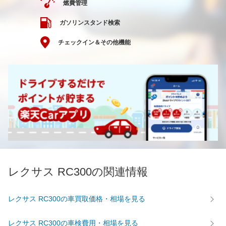
燃費管理
ガソリンスタンド検索
チェックイン＆その他機能
レクサス RC300の関連情報
レクサス RC300の車買取価格・相場を見る
レクサス RC300の車検費用・相場を見る