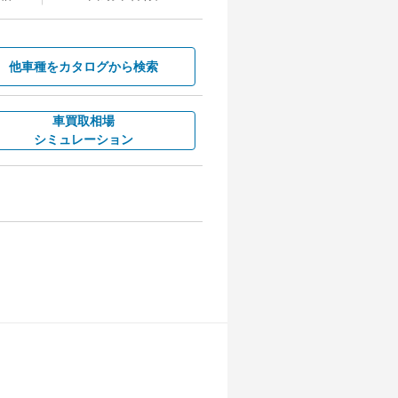
他車種を
カタログから検索
車買取相場
シミュレーション