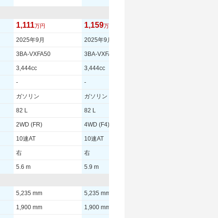
1,111
1,159
1,233
万円
万円
万円
2025年9月
2025年9月
2025年9月
3BA-VXFA50
3BA-VXFA55
3BA-VXFA50
3,444cc
3,444cc
3,444cc
-
-
-
ガソリン
ガソリン
ガソリン
82 L
82 L
82 L
2WD (FR)
4WD (F4)
2WD (FR)
10速AT
10速AT
10速AT
右
右
右
5.6 m
5.9 m
5.6 m
5,235 mm
5,235 mm
5,235 mm
1,900 mm
1,900 mm
1,900 mm