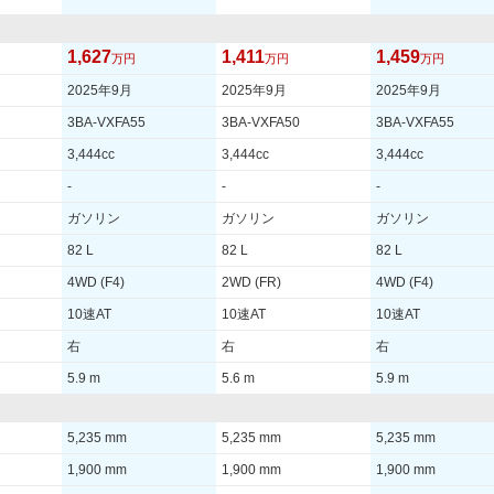
1,627
1,411
1,459
万円
万円
万円
2025年9月
2025年9月
2025年9月
3BA-VXFA55
3BA-VXFA50
3BA-VXFA55
3,444cc
3,444cc
3,444cc
-
-
-
ガソリン
ガソリン
ガソリン
82 L
82 L
82 L
4WD (F4)
2WD (FR)
4WD (F4)
10速AT
10速AT
10速AT
右
右
右
5.9 m
5.6 m
5.9 m
5,235 mm
5,235 mm
5,235 mm
1,900 mm
1,900 mm
1,900 mm