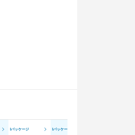
Iパッケージ
Iパッケージ
Fスポーツ