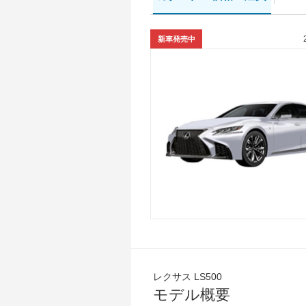
新車発売中
レクサス LS500
モデル概要