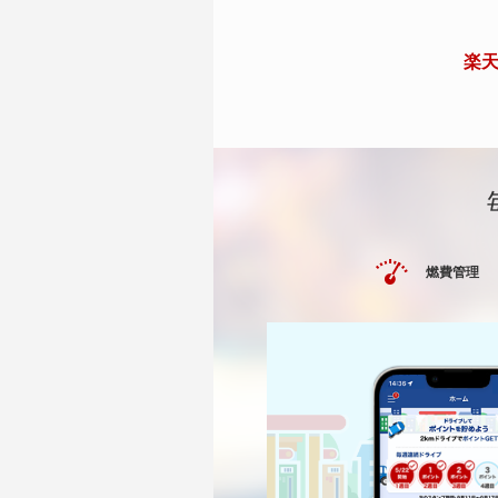
楽天
燃費管理