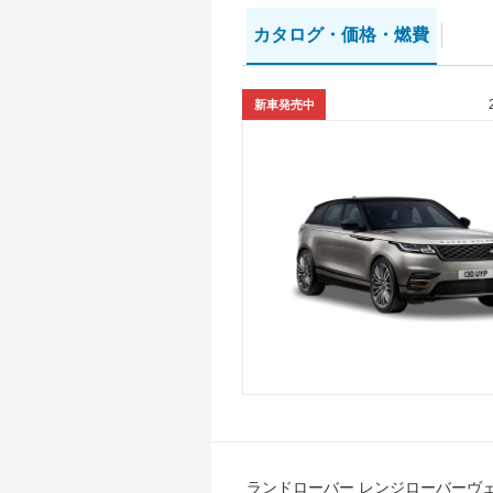
カタログ・
価格・燃費
新車発売中
ランドローバー レンジローバーヴ