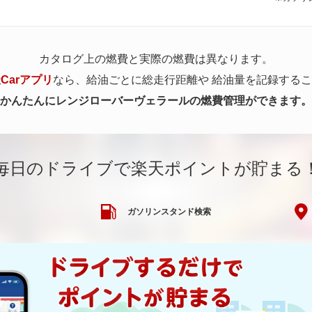
カタログ上の燃費と実際の燃費は異なります。
Carアプリ
なら、給油ごとに総走行距離や
給油量を記録するこ
かんたんにレンジローバーヴェラールの燃費管理ができます。
毎日のドライブで楽天ポイントが貯まる
ガソリンスタンド検索