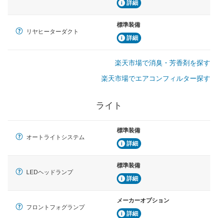
詳細
標準装備
リヤヒーターダクト
詳細
楽天市場で消臭・芳香剤を探す
楽天市場でエアコンフィルター探す
ライト
標準装備
オートライトシステム
詳細
標準装備
LEDヘッドランプ
詳細
メーカーオプション
フロントフォグランプ
詳細