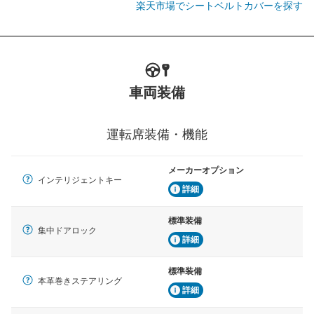
楽天市場でシートベルトカバーを探す
車両装備
運転席装備・機能
メーカーオプション
インテリジェントキー
詳細
標準装備
集中ドアロック
詳細
標準装備
本革巻きステアリング
詳細