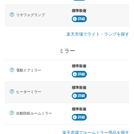
標準装備
リヤフォグランプ
詳細
楽天市場でライト・ランプを探す
ミラー
標準装備
電動ドアミラー
詳細
標準装備
ヒーターミラー
詳細
標準装備
自動防眩ルームミラー
詳細
楽天市場でルームミラー用品を探す