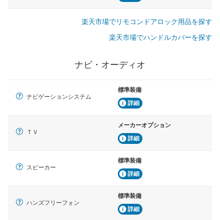
楽天市場でリモコンドアロック用品を探す
楽天市場でハンドルカバーを探す
ナビ・オーディオ
標準装備
ナビゲーションシステム
詳細
メーカーオプション
ＴＶ
詳細
標準装備
スピーカー
詳細
標準装備
ハンズフリーフォン
詳細