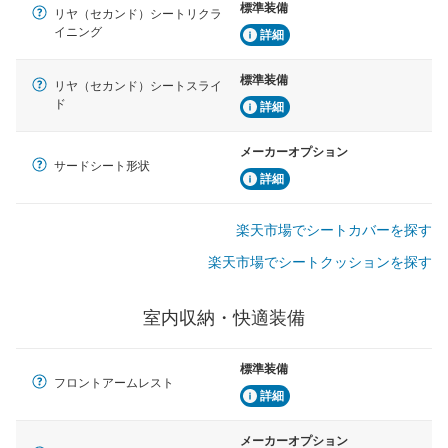
標準装備
リヤ（セカンド）シートリクラ
イニング
詳細
標準装備
リヤ（セカンド）シートスライ
ド
詳細
メーカーオプション
サードシート形状
詳細
楽天市場でシートカバーを探す
楽天市場でシートクッションを探す
室内収納・快適装備
標準装備
フロントアームレスト
詳細
メーカーオプション