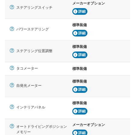
メーカーオプション
ステアリングスイッチ
詳細
標準装備
パワーステアリング
詳細
標準装備
ステアリング位置調整
詳細
タコメーター
標準装備
標準装備
自発光メーター
詳細
標準装備
インテリアパネル
詳細
メーカーオプション
オートドライビングポジション
メモリー
詳細