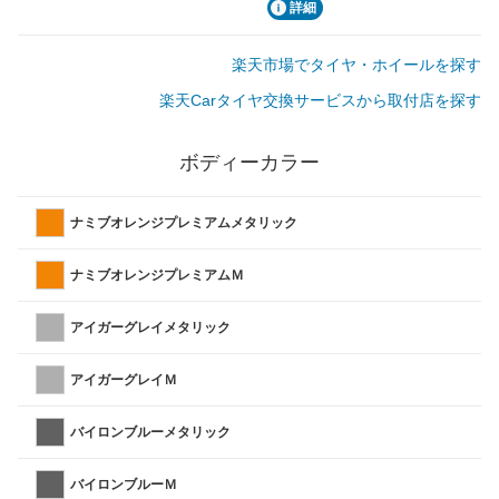
詳細
楽天市場でタイヤ・ホイールを探す
楽天Carタイヤ交換サービスから取付店を探す
ボディーカラー
ナミブオレンジプレミアムメタリック
ナミブオレンジプレミアムＭ
アイガーグレイメタリック
アイガーグレイＭ
バイロンブルーメタリック
バイロンブルーＭ