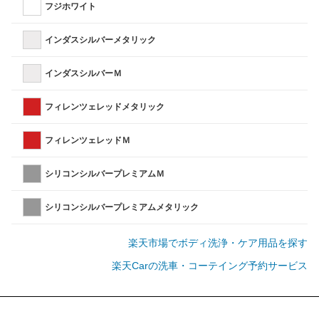
フジホワイト
インダスシルバーメタリック
インダスシルバーＭ
フィレンツェレッドメタリック
フィレンツェレッドＭ
シリコンシルバープレミアムＭ
シリコンシルバープレミアムメタリック
楽天市場でボディ洗浄・ケア用品を探す
楽天Carの洗車・コーテイング予約サービス