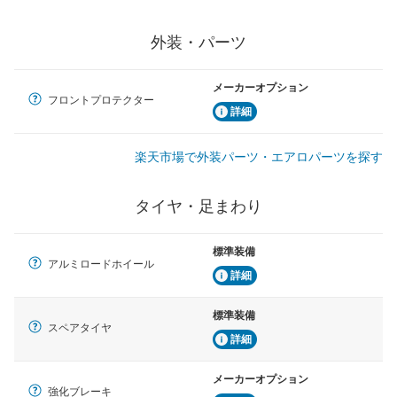
外装・パーツ
メーカーオプション
フロントプロテクター
詳細
楽天市場で外装パーツ・エアロパーツを探す
タイヤ・足まわり
標準装備
アルミロードホイール
詳細
標準装備
スペアタイヤ
詳細
メーカーオプション
強化ブレーキ