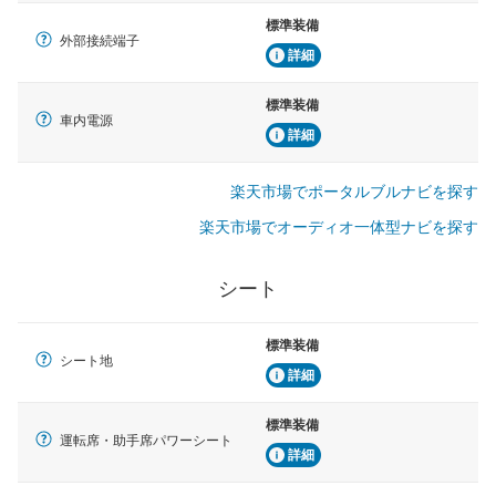
標準装備
外部接続端子
詳細
標準装備
車内電源
詳細
楽天市場でポータルブルナビを探す
楽天市場でオーディオ一体型ナビを探す
シート
標準装備
シート地
詳細
標準装備
運転席・助手席パワーシート
詳細