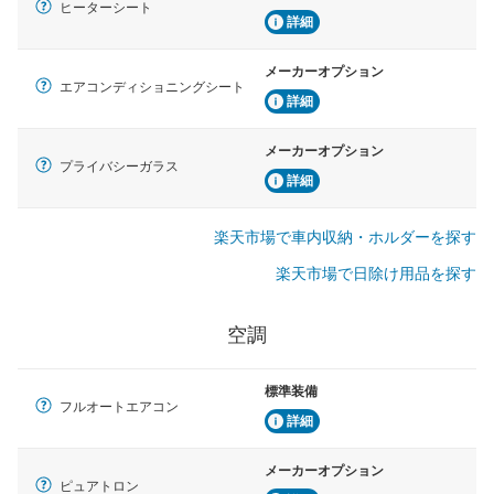
ヒーターシート
詳細
メーカーオプション
エアコンディショニングシート
詳細
メーカーオプション
プライバシーガラス
詳細
楽天市場で車内収納・ホルダーを探す
楽天市場で日除け用品を探す
空調
標準装備
フルオートエアコン
詳細
メーカーオプション
ピュアトロン