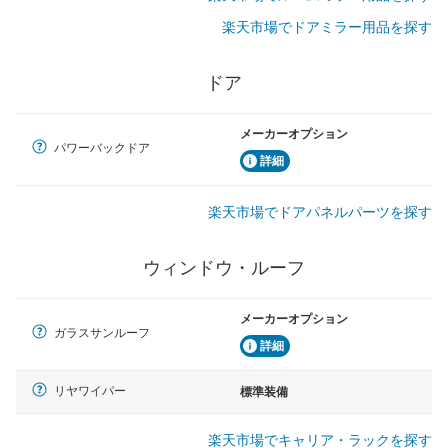
楽天市場でドアミラー用品を探す
ドア
メーカーオプション
パワーバックドア
詳細
楽天市場でドアパネルパーツを探す
ウィンドウ・ルーフ
メーカーオプション
ガラスサンルーフ
詳細
リヤワイパー
標準装備
楽天市場でキャリア・ラックを探す