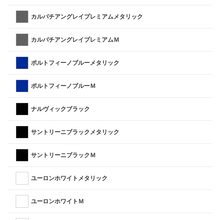
カルパチアングレイプレミアムメタリック
カルバチアングレイプレミアムＭ
ポルトフィーノブルーメタリック
ポルトフィーノブルーＭ
ナルヴィックブラック
サントリーニブラックメタリック
サントリーニブラックＭ
ユーロンホワイトメタリック
ユーロンホワイトＭ