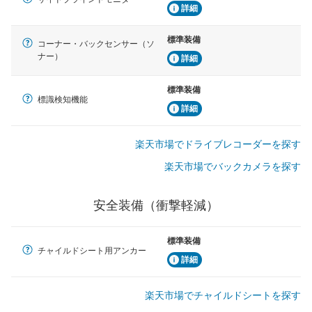
詳細
標準装備
コーナー・バックセンサー（ソ
ナー）
詳細
標準装備
標識検知機能
詳細
楽天市場でドライブレコーダーを探す
楽天市場でバックカメラを探す
安全装備（衝撃軽減）
標準装備
チャイルドシート用アンカー
詳細
楽天市場でチャイルドシートを探す