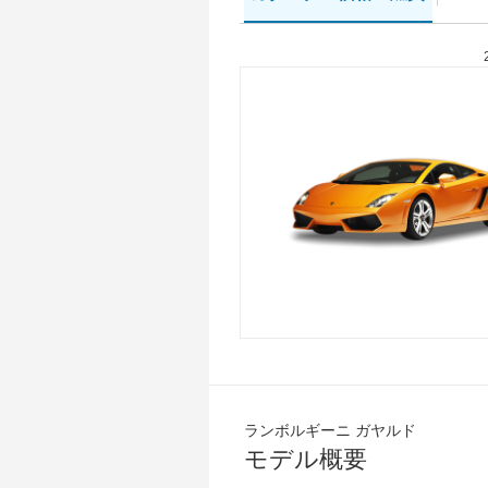
ランボルギーニ ガヤルド
モデル概要