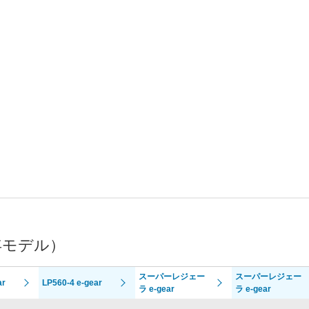
年モデル）
スーパーレジェー
スーパーレジェー
ar
LP560-4 e-gear
ラ e-gear
ラ e-gear