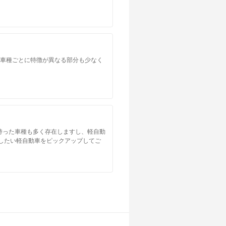
。車種ごとに特徴が異なる部分も少なく
持った車種も多く存在しますし、軽自動
したい軽自動車をピックアップしてご