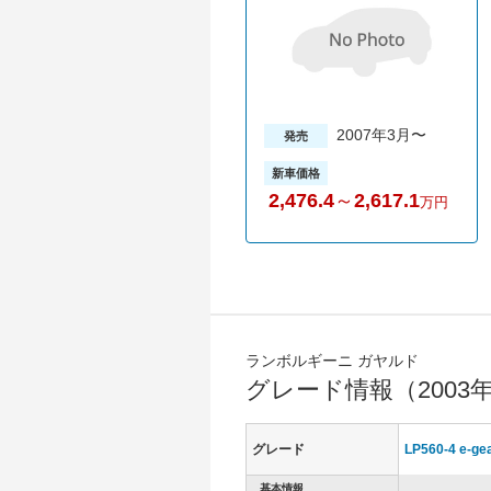
2007年3月〜
発売
新車価格
2,476.4
～
2,617.1
万円
ランボルギーニ ガヤルド
グレード情報（2003
グレード
LP560-4 e-ge
基本情報