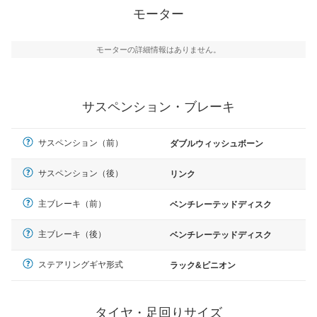
モーター
モーターの詳細情報はありません。
サスペンション・ブレーキ
サスペンション（前）
ダブルウィッシュボーン
サスペンション（後）
リンク
主ブレーキ（前）
ベンチレーテッドディスク
主ブレーキ（後）
ベンチレーテッドディスク
ステアリングギヤ形式
ラック&ピニオン
タイヤ・足回りサイズ