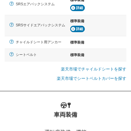
SRSエアバックシステム
詳細
標準装備
SRSサイドエアバックシステム
詳細
チャイルドシート用アンカー
標準装備
シートベルト
標準装備
楽天市場でチャイルドシートを探す
楽天市場でシートベルトカバーを探す
車両装備