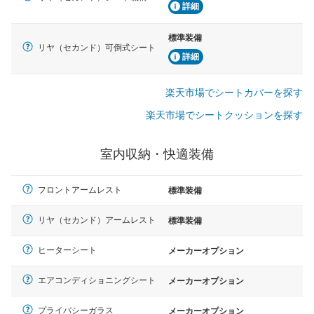
詳細
標準装備
リヤ（セカンド）可倒式シート
詳細
楽天市場でシートカバーを探す
楽天市場でシートクッションを探す
室内収納・快適装備
フロントアームレスト
標準装備
リヤ（セカンド）アームレスト
標準装備
ヒーターシート
メーカーオプション
エアコンディショニングシート
メーカーオプション
プライバシーガラス
メーカーオプション