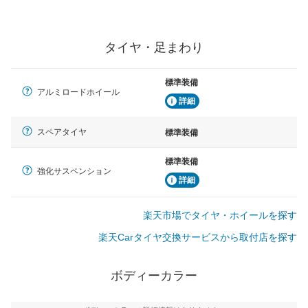
タイヤ・足まわり
標準装備
アルミロードホイール
詳細
スペアタイヤ
標準装備
標準装備
強化サスペンション
詳細
楽天市場でタイヤ・ホイールを探す
楽天Carタイヤ交換サービスから取付店を探す
ボディーカラー