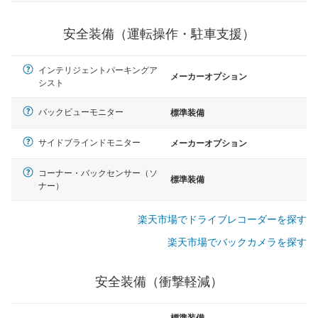
安全装備（運転操作・駐車支援）
インテリジェントパーキングア
メーカーオプション
シスト
バックビューモニター
標準装備
サイドブラインドモニター
メーカーオプション
コーナー・バックセンサー（ソ
標準装備
ナー）
楽天市場でドライブレコーダーを探す
楽天市場でバックカメラを探す
安全装備（衝撃軽減）
標準装備