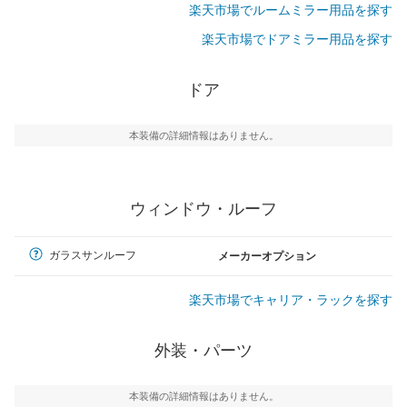
楽天市場でルームミラー用品を探す
楽天市場でドアミラー用品を探す
ドア
本装備の詳細情報はありません。
ウィンドウ・ルーフ
ガラスサンルーフ
メーカーオプション
楽天市場でキャリア・ラックを探す
外装・パーツ
本装備の詳細情報はありません。