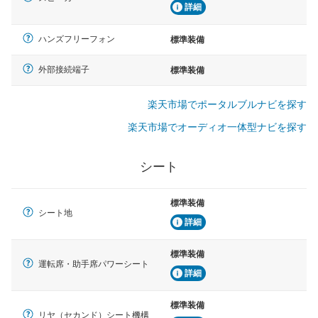
詳細
ハンズフリーフォン
標準装備
外部接続端子
標準装備
楽天市場でポータルブルナビを探す
楽天市場でオーディオ一体型ナビを探す
シート
標準装備
シート地
詳細
標準装備
運転席・助手席パワーシート
詳細
標準装備
リヤ（セカンド）シート機構