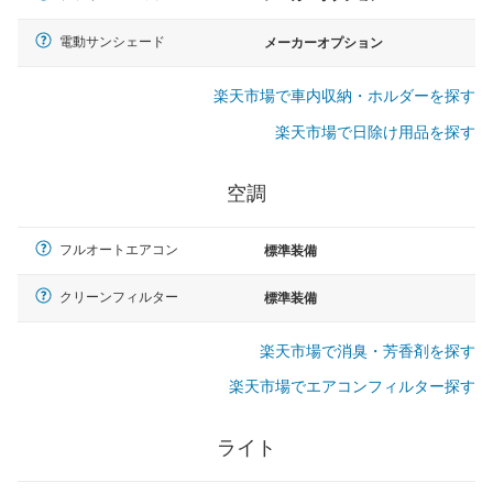
電動サンシェード
メーカーオプション
楽天市場で車内収納・ホルダーを探す
楽天市場で日除け用品を探す
空調
フルオートエアコン
標準装備
クリーンフィルター
標準装備
楽天市場で消臭・芳香剤を探す
楽天市場でエアコンフィルター探す
ライト