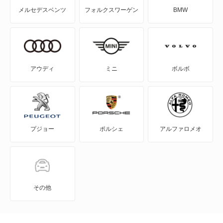
メルセデスベンツ
フォルクスワーゲン
BMW
アウディ
ミニ
ボルボ
プジョー
ポルシェ
アルファロメオ
その他