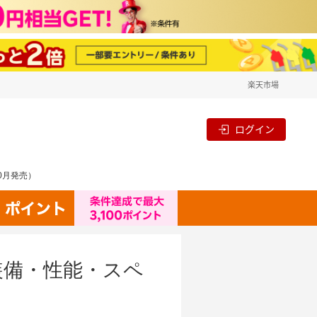
楽天市場
ログイン
10月発売）
・装備・性能・スペ