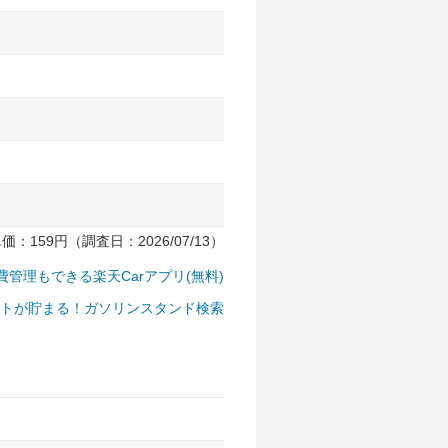
159円（調査日：2026/07/13）
費管理もできる楽天Carアプリ(無料)
トが貯まる！ガソリンスタンド検索