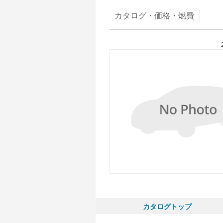
カタログ・
価格・燃費
カタログトップ