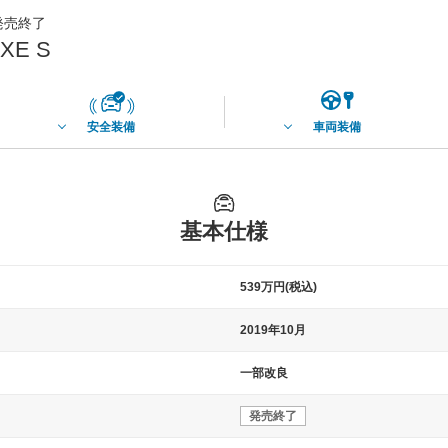
月発売終了
E S
安全装備
車両装備
基本仕様
539万円(税込)
2019年10月
一部改良
発売終了