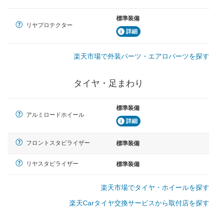
標準装備
リヤプロテクター
詳細
楽天市場で外装パーツ・エアロパーツを探す
タイヤ・足まわり
標準装備
アルミロードホイール
詳細
フロントスタビライザー
標準装備
リヤスタビライザー
標準装備
楽天市場でタイヤ・ホイールを探す
楽天Carタイヤ交換サービスから取付店を探す