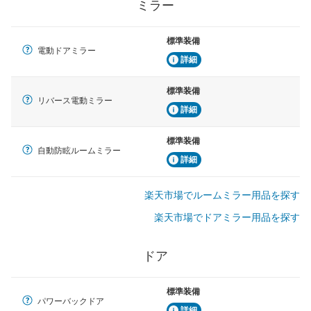
ミラー
標準装備
電動ドアミラー
詳細
標準装備
リバース電動ミラー
詳細
標準装備
自動防眩ルームミラー
詳細
楽天市場でルームミラー用品を探す
楽天市場でドアミラー用品を探す
ドア
標準装備
パワーバックドア
詳細