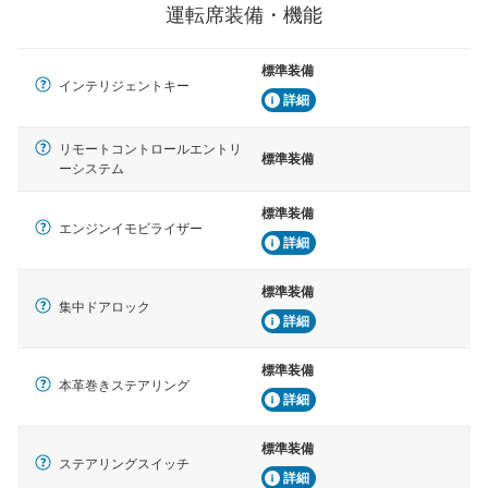
運転席装備・機能
標準装備
インテリジェントキー
詳細
リモートコントロールエントリ
標準装備
ーシステム
標準装備
エンジンイモビライザー
詳細
標準装備
集中ドアロック
詳細
標準装備
本革巻きステアリング
詳細
標準装備
ステアリングスイッチ
詳細