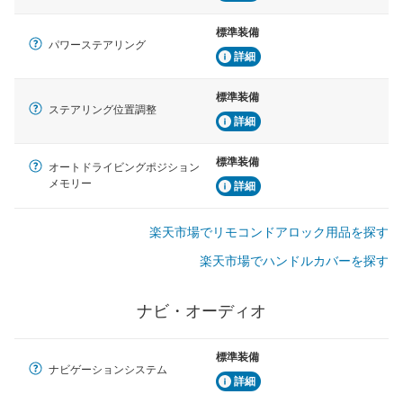
標準装備
パワーステアリング
詳細
標準装備
ステアリング位置調整
詳細
標準装備
オートドライビングポジション
メモリー
詳細
楽天市場でリモコンドアロック用品を探す
楽天市場でハンドルカバーを探す
ナビ・オーディオ
標準装備
ナビゲーションシステム
詳細