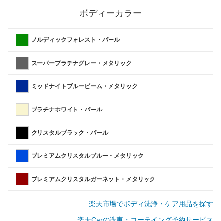
ボディーカラー
ノルディックフォレスト・パール
スーパープラチナグレー・メタリック
ミッドナイトブルービーム・メタリック
プラチナホワイト・パール
クリスタルブラック・パール
プレミアムクリスタルブルー・メタリック
プレミアムクリスタルガーネット・メタリック
楽天市場でボディ洗浄・ケア用品を探す
楽天Carの洗車・コーテイング予約サービス