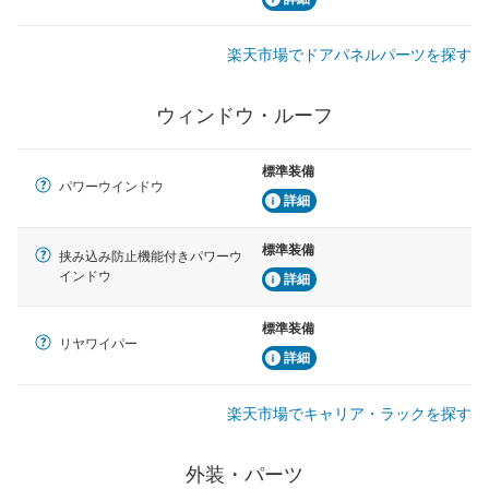
楽天市場でドアパネルパーツを探す
ウィンドウ・ルーフ
標準装備
パワーウインドウ
詳細
標準装備
挟み込み防止機能付きパワーウ
インドウ
詳細
標準装備
リヤワイパー
詳細
楽天市場でキャリア・ラックを探す
外装・パーツ