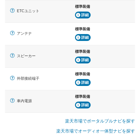
標準装備
ETCユニット
詳細
標準装備
アンテナ
詳細
標準装備
スピーカー
詳細
標準装備
外部接続端子
詳細
標準装備
車内電源
詳細
楽天市場でポータルブルナビを探す
楽天市場でオーディオ一体型ナビを探す