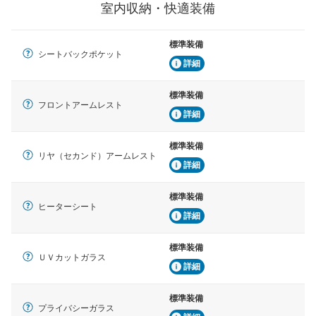
室内収納・快適装備
標準装備
シートバックポケット
詳細
標準装備
フロントアームレスト
詳細
標準装備
リヤ（セカンド）アームレスト
詳細
標準装備
ヒーターシート
詳細
標準装備
ＵＶカットガラス
詳細
標準装備
プライバシーガラス