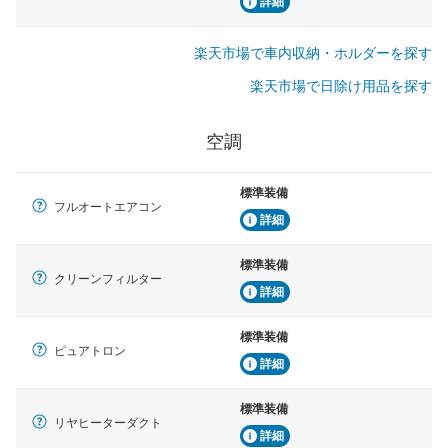
詳細
楽天市場で車内収納・ホルダーを探す
楽天市場で日除け用品を探す
空調
標準装備
フルオートエアコン
詳細
標準装備
クリーンフィルター
詳細
標準装備
ピュアトロン
詳細
標準装備
リヤヒーターダクト
詳細