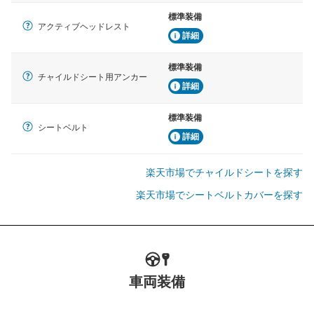
標準装備
アクティブヘッドレスト
詳細
標準装備
チャイルドシート用アンカー
詳細
標準装備
シートベルト
詳細
楽天市場でチャイルドシートを探す
楽天市場でシートベルトカバーを探す
車両装備