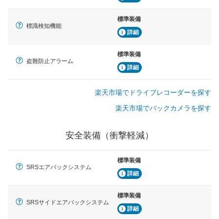
標準装備
標識検知機能
詳細
標準装備
盗難防止アラーム
詳細
楽天市場でドライブレコーダーを探す
楽天市場でバックカメラを探す
安全装備（衝撃軽減）
標準装備
SRSエアバックシステム
詳細
標準装備
SRSサイドエアバックシステム
詳細