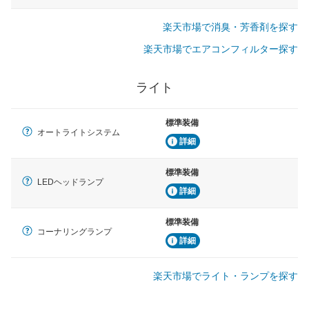
楽天市場で消臭・芳香剤を探す
楽天市場でエアコンフィルター探す
ライト
標準装備
オートライトシステム
詳細
標準装備
LEDヘッドランプ
詳細
標準装備
コーナリングランプ
詳細
楽天市場でライト・ランプを探す