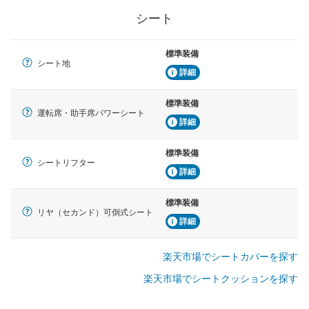
シート
標準装備
シート地
詳細
標準装備
運転席・助手席パワーシート
詳細
標準装備
シートリフター
詳細
標準装備
リヤ（セカンド）可倒式シート
詳細
楽天市場でシートカバーを探す
楽天市場でシートクッションを探す