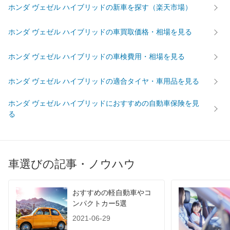
ホンダ ヴェゼル ハイブリッドの新車を探す（楽天市場）
ホンダ ヴェゼル ハイブリッドの車買取価格・相場を見る
ホンダ ヴェゼル ハイブリッドの車検費用・相場を見る
ホンダ ヴェゼル ハイブリッドの適合タイヤ・車用品を見る
ホンダ ヴェゼル ハイブリッドにおすすめの自動車保険を見
る
車選びの記事・ノウハウ
おすすめの軽自動車やコ
ンパクトカー5選
2021-06-29