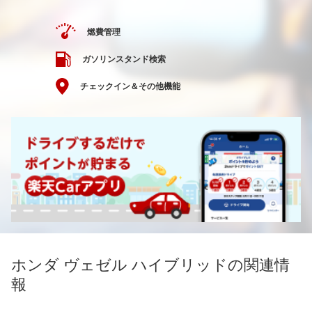
燃費管理
ガソリンスタンド検索
チェックイン＆その他機能
ホンダ ヴェゼル ハイブリッドの関連情
報