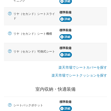
イニング
詳細
標準装備
リヤ（セカンド）シートスライ
ド
詳細
標準装備
リヤ（セカンド）シート機構
詳細
標準装備
リヤ（セカンド）可倒式シート
詳細
楽天市場でシートカバーを探す
楽天市場でシートクッションを探す
室内収納・快適装備
標準装備
シートバックポケット
詳細