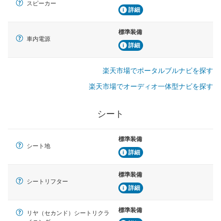
スピーカー
詳細
標準装備
車内電源
詳細
楽天市場でポータルブルナビを探す
楽天市場でオーディオ一体型ナビを探す
シート
標準装備
シート地
詳細
標準装備
シートリフター
詳細
標準装備
リヤ（セカンド）シートリクラ