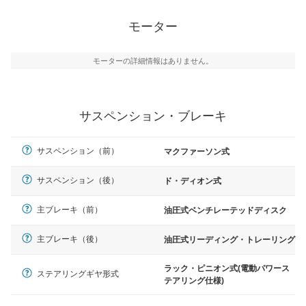
モーター
モーターの詳細情報はありません。
サスペンション・ブレーキ
サスペンション（前）
マクファーソン式
サスペンション（後）
ド・ディオン式
主ブレーキ（前）
油圧式ベンチレーテッドディスク
主ブレーキ（後）
油圧式リーディング・トレーリング
ラック・ピニオン式(電動パワース
ステアリングギヤ形式
テアリング仕様)