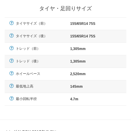
タイヤ・足回りサイズ
タイヤサイズ（前）
155/65R14 75S
タイヤサイズ（後）
155/65R14 75S
トレッド（前）
1,305mm
トレッド（後）
1,305mm
ホイールベース
2,520mm
最低地上高
145mm
最小回転半径
4.7m