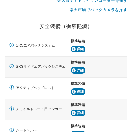
楽天市場でドライブレコーダーを探す
楽天市場でバックカメラを探す
安全装備（衝撃軽減）
標準装備
SRSエアバックシステム
詳細
標準装備
SRSサイドエアバックシステム
詳細
標準装備
アクティブヘッドレスト
詳細
標準装備
チャイルドシート用アンカー
詳細
標準装備
シートベルト