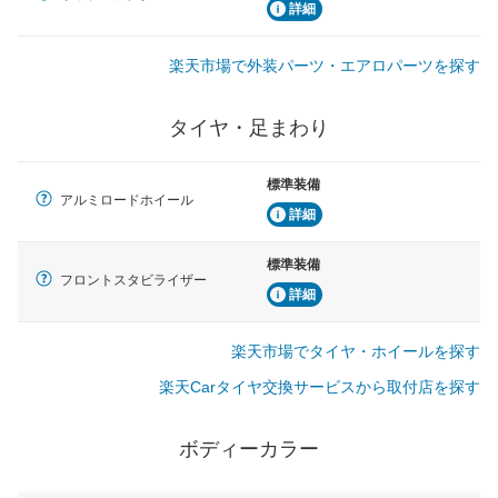
詳細
楽天市場で外装パーツ・エアロパーツを探す
タイヤ・足まわり
標準装備
アルミロードホイール
詳細
標準装備
フロントスタビライザー
詳細
楽天市場でタイヤ・ホイールを探す
楽天Carタイヤ交換サービスから取付店を探す
ボディーカラー