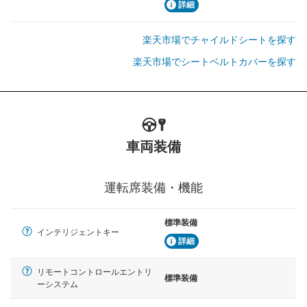
詳細
楽天市場でチャイルドシートを探す
楽天市場でシートベルトカバーを探す
車両装備
運転席装備・機能
標準装備
インテリジェントキー
詳細
リモートコントロールエントリ
標準装備
ーシステム