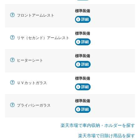
標準装備
フロントアームレスト
詳細
標準装備
リヤ（セカンド）アームレスト
詳細
標準装備
ヒーターシート
詳細
標準装備
ＵＶカットガラス
詳細
標準装備
プライバシーガラス
詳細
楽天市場で車内収納・ホルダーを探す
楽天市場で日除け用品を探す