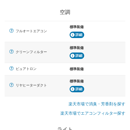
空調
標準装備
フルオートエアコン
詳細
標準装備
クリーンフィルター
詳細
ピュアトロン
標準装備
標準装備
リヤヒーターダクト
詳細
楽天市場で消臭・芳香剤を探す
楽天市場でエアコンフィルター探す
ライト