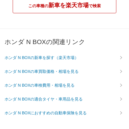
新車を楽天市場
この車種の
で検索
ホンダ N BOXの関連リンク
ホンダ N BOXの新車を探す（楽天市場）
ホンダ N BOXの車買取価格・相場を見る
ホンダ N BOXの車検費用・相場を見る
ホンダ N BOXの適合タイヤ・車用品を見る
ホンダ N BOXにおすすめの自動車保険を見る