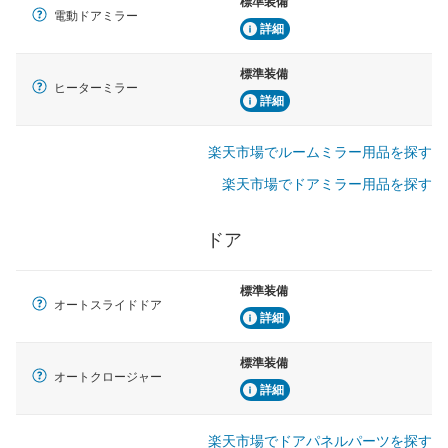
標準装備
電動ドアミラー
詳細
標準装備
ヒーターミラー
詳細
楽天市場でルームミラー用品を探す
楽天市場でドアミラー用品を探す
ドア
標準装備
オートスライドドア
詳細
標準装備
オートクロージャー
詳細
楽天市場でドアパネルパーツを探す