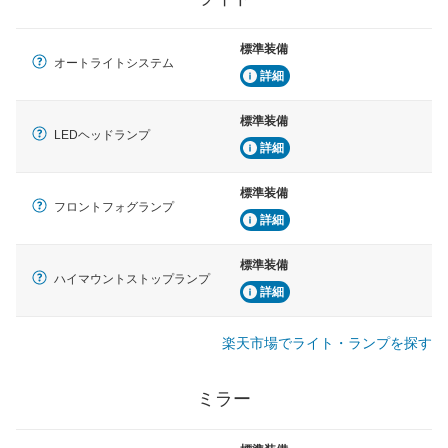
標準装備
オートライトシステム
詳細
標準装備
LEDヘッドランプ
詳細
標準装備
フロントフォグランプ
詳細
標準装備
ハイマウントストップランプ
詳細
楽天市場でライト・ランプを探す
ミラー