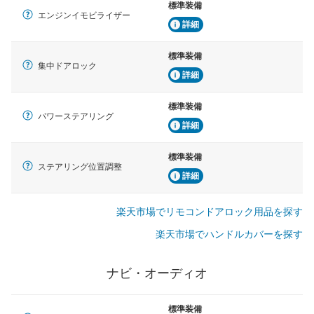
標準装備
エンジンイモビライザー
詳細
標準装備
集中ドアロック
詳細
標準装備
パワーステアリング
詳細
標準装備
ステアリング位置調整
詳細
楽天市場でリモコンドアロック用品を探す
楽天市場でハンドルカバーを探す
ナビ・オーディオ
標準装備