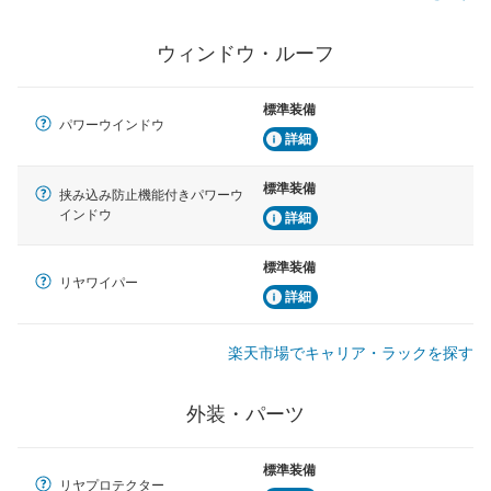
ウィンドウ・ルーフ
標準装備
パワーウインドウ
詳細
標準装備
挟み込み防止機能付きパワーウ
インドウ
詳細
標準装備
リヤワイパー
詳細
楽天市場でキャリア・ラックを探す
外装・パーツ
標準装備
リヤプロテクター