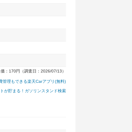
170円（調査日：2026/07/13）
費管理もできる楽天Carアプリ(無料)
トが貯まる！ガソリンスタンド検索