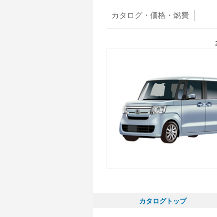
カタログ・
価格・燃費
カタログトップ