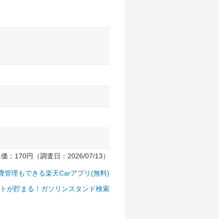
170円（調査日：2026/07/13）
費管理もできる楽天Carアプリ(無料)
トが貯まる！ガソリンスタンド検索