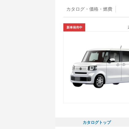
カタログ・
価格・燃費
新車発売中
カタログトップ